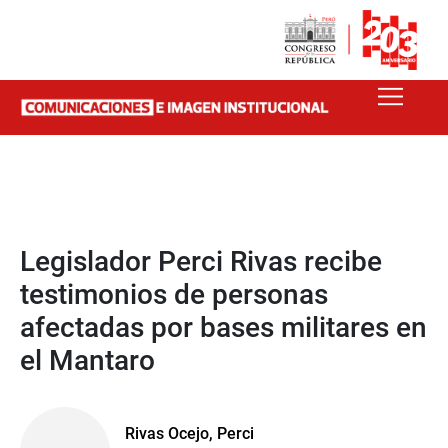
Legislador Perci Rivas recibe
testimonios de personas
afectadas por bases militares en
el Mantaro
Rivas Ocejo, Perci