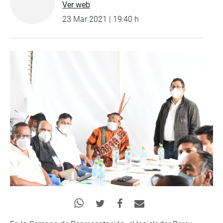
Ver web
23 Mar 2021 | 19:40 h