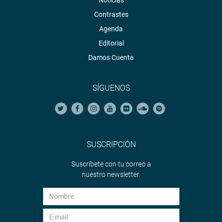
Contrastes
Agenda
Editorial
Damos Cuenta
SÍGUENOS
SUSCRIPCIÓN
Suscríbete con tu correo a
nuestro newsletter.