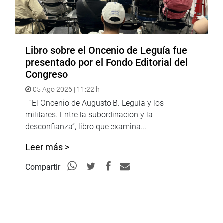
Libro sobre el Oncenio de Leguía fue
presentado por el Fondo Editorial del
Congreso
05 Ago 2026 | 11:22 h
“El Oncenio de Augusto B. Leguía y los
militares. Entre la subordinación y la
desconfianza”, libro que examina...
Leer más >
Compartir