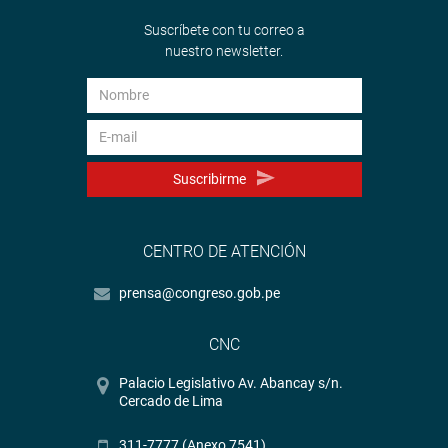
Suscríbete con tu correo a
nuestro newsletter.
Suscribirme
CENTRO DE ATENCIÓN
prensa@congreso.gob.pe
CNC
Palacio Legislativo Av. Abancay s/n.
Cercado de Lima
311-7777 (Anexo 7541)