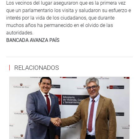
Los vecinos del lugar aseguraron que es la primera vez
que un parlamentario los visita y saludaron su esfuerzo e
interés por la vida de los ciudadanos, que durante
muchos años ha permanecido en el olvido de las
autoridades.
BANCADA AVANZA PAÍS
RELACIONADOS