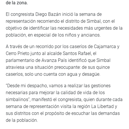
de la zona.
El congresista Diego Bazán inició la semana de
representación recorriendo el distrito de Simbal, con el
objetivo de identificar las necesidades más urgentes de la
población, en especial de los niños y ancianos.
A través de un recorrido por los caseríos de Cajamarca y
Cerro Prieto junto al alcalde Santos Rafael, el
parlamentario de Avanza País identificó que Simbal
atraviesa una situación preocupante: de sus quince
caseríos, solo uno cuenta con agua y desagüe.
“Desde mi despacho, vamos a realizar las gestiones
necesarias para mejorar la calidad de vida de los
simbalinos”, manifestó el congresista, quien durante cada
semana de representación visita la región La Libertad y
sus distritos con el propósito de escuchar las demandas
de la población.