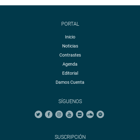
PORTAL
Inicio
Noticias
Contrastes
Agenda
Editorial
Damos Cuenta
SÍGUENOS
SUSCRIPCIÓN