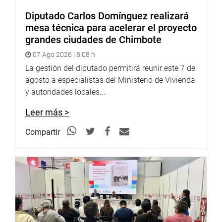
Diputado Carlos Domínguez realizará
mesa técnica para acelerar el proyecto
grandes ciudades de Chimbote
07 Ago 2026 | 8:08 h
La gestión del diputado permitirá reunir este 7 de
agosto a especialistas del Ministerio de Vivienda
y autoridades locales...
Leer más >
Compartir