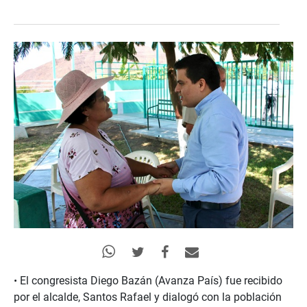
•
El congresista Diego Bazán (Avanza País) fue recibido
por el alcalde, Santos Rafael y dialogó con la población