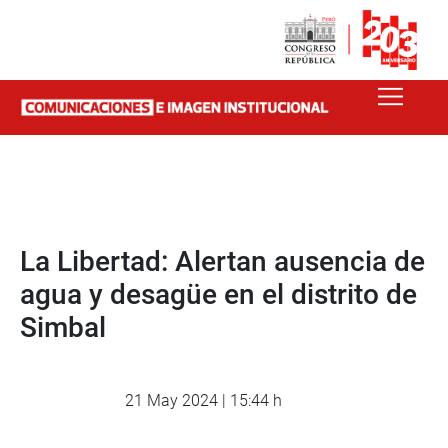
La Libertad: Alertan ausencia de
agua y desagüe en el distrito de
Simbal
21 May 2024 | 15:44 h