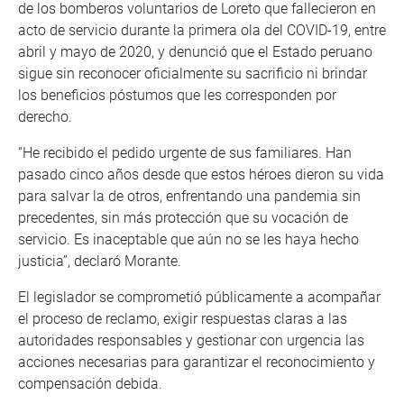
de los bomberos voluntarios de Loreto que fallecieron en
acto de servicio durante la primera ola del COVID-19, entre
abril y mayo de 2020, y denunció que el Estado peruano
sigue sin reconocer oficialmente su sacrificio ni brindar
los beneficios póstumos que les corresponden por
derecho.
“He recibido el pedido urgente de sus familiares. Han
pasado cinco años desde que estos héroes dieron su vida
para salvar la de otros, enfrentando una pandemia sin
precedentes, sin más protección que su vocación de
servicio. Es inaceptable que aún no se les haya hecho
justicia”, declaró Morante.
El legislador se comprometió públicamente a acompañar
el proceso de reclamo, exigir respuestas claras a las
autoridades responsables y gestionar con urgencia las
acciones necesarias para garantizar el reconocimiento y
compensación debida.