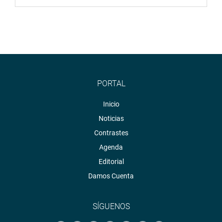
PORTAL
Inicio
Noticias
Contrastes
Agenda
Editorial
Damos Cuenta
SÍGUENOS