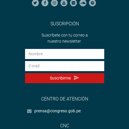
SUSCRIPCIÓN
Suscríbete con tu correo a
nuestro newsletter.
Suscribirme
CENTRO DE ATENCIÓN
prensa@congreso.gob.pe
CNC