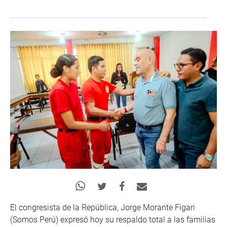
El congresista de la República, Jorge Morante Figari
(Somos Perú) expresó hoy su respaldo total a las familias