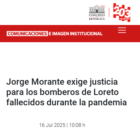
Jorge Morante exige justicia
para los bomberos de Loreto
fallecidos durante la pandemia
16 Jul 2025 | 10:08 h