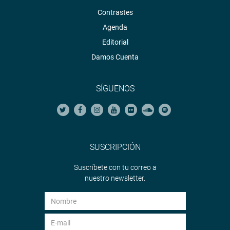
Contrastes
Agenda
Editorial
Damos Cuenta
SÍGUENOS
SUSCRIPCIÓN
Suscríbete con tu correo a
nuestro newsletter.