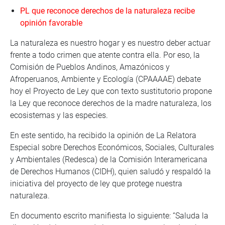
PL que reconoce derechos de la naturaleza recibe
opinión favorable
La naturaleza es nuestro hogar y es nuestro deber actuar
frente a todo crimen que atente contra ella. Por eso, la
Comisión de Pueblos Andinos, Amazónicos y
Afroperuanos, Ambiente y Ecología (CPAAAAE) debate
hoy el Proyecto de Ley que con texto sustitutorio propone
la Ley que reconoce derechos de la madre naturaleza, los
ecosistemas y las especies.
En este sentido, ha recibido la opinión de La Relatora
Especial sobre Derechos Económicos, Sociales, Culturales
y Ambientales (Redesca) de la Comisión Interamericana
de Derechos Humanos (CIDH), quien saludó y respaldó la
iniciativa del proyecto de ley que protege nuestra
naturaleza.
En documento escrito manifiesta lo siguiente: “Saluda la