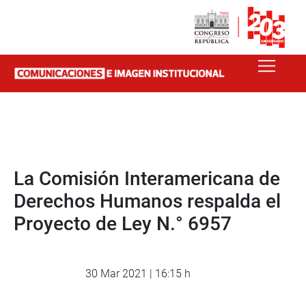
La Comisión Interamericana de
Derechos Humanos respalda el
Proyecto de Ley N.° 6957
30 Mar 2021 | 16:15 h