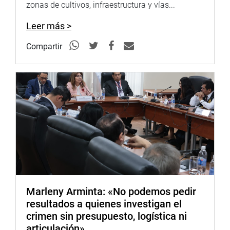
zonas de cultivos, infraestructura y vías...
Leer más >
Compartir
Marleny Arminta: «No podemos pedir
resultados a quienes investigan el
crimen sin presupuesto, logística ni
articulación»