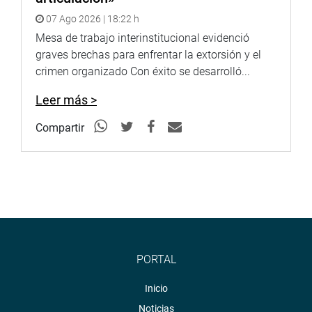
07 Ago 2026 | 18:22 h
Mesa de trabajo interinstitucional evidenció
graves brechas para enfrentar la extorsión y el
crimen organizado Con éxito se desarrolló...
Leer más >
Compartir
PORTAL
Inicio
Noticias