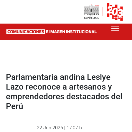
Parlamentaria andina Leslye
Lazo reconoce a artesanos y
emprendedores destacados del
Perú
22 Jun 2026 | 17:07 h