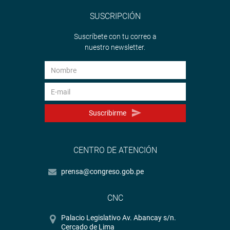
SUSCRIPCIÓN
Suscríbete con tu correo a
nuestro newsletter.
Suscribirme
CENTRO DE ATENCIÓN
prensa@congreso.gob.pe
CNC
Palacio Legislativo Av. Abancay s/n.
Cercado de Lima