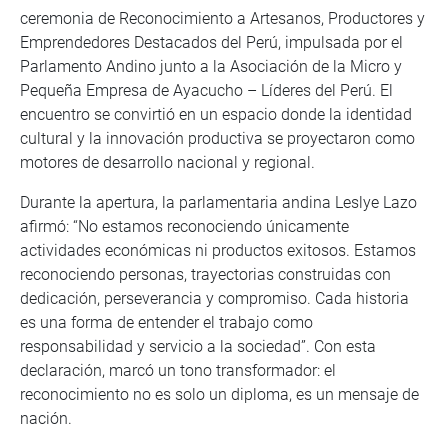
ceremonia de Reconocimiento a Artesanos, Productores y
Emprendedores Destacados del Perú, impulsada por el
Parlamento Andino junto a la Asociación de la Micro y
Pequeña Empresa de Ayacucho – Líderes del Perú. El
encuentro se convirtió en un espacio donde la identidad
cultural y la innovación productiva se proyectaron como
motores de desarrollo nacional y regional.
Durante la apertura, la parlamentaria andina Leslye Lazo
afirmó: “No estamos reconociendo únicamente
actividades económicas ni productos exitosos. Estamos
reconociendo personas, trayectorias construidas con
dedicación, perseverancia y compromiso. Cada historia
es una forma de entender el trabajo como
responsabilidad y servicio a la sociedad”. Con esta
declaración, marcó un tono transformador: el
reconocimiento no es solo un diploma, es un mensaje de
nación.