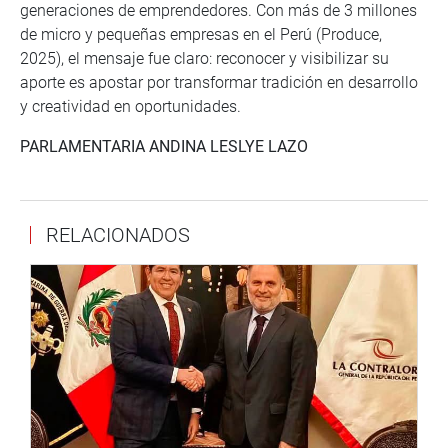
generaciones de emprendedores. Con más de 3 millones
de micro y pequeñas empresas en el Perú (Produce,
2025), el mensaje fue claro: reconocer y visibilizar su
aporte es apostar por transformar tradición en desarrollo
y creatividad en oportunidades.
PARLAMENTARIA ANDINA LESLYE LAZO
RELACIONADOS