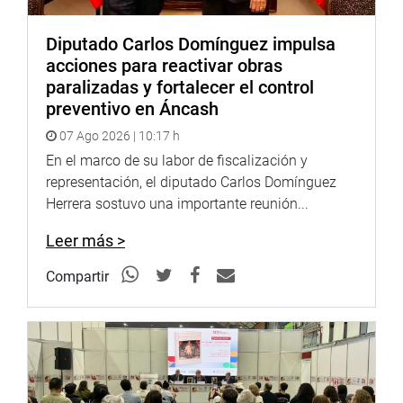
Diputado Carlos Domínguez impulsa
acciones para reactivar obras
paralizadas y fortalecer el control
preventivo en Áncash
07 Ago 2026 | 10:17 h
En el marco de su labor de fiscalización y
representación, el diputado Carlos Domínguez
Herrera sostuvo una importante reunión...
Leer más >
Compartir