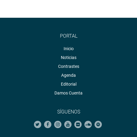
PORTAL
Inicio
Noticias
Contrastes
Agenda
Editorial
Damos Cuenta
SÍGUENOS