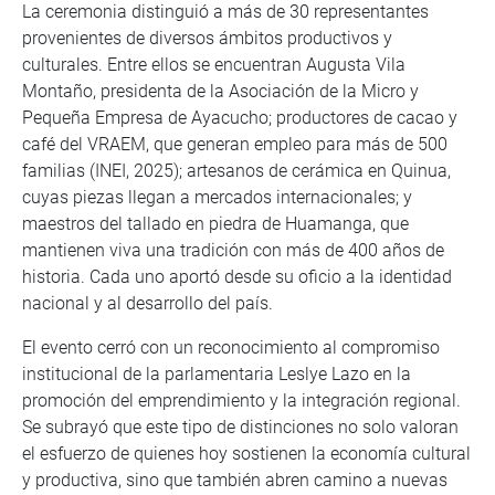
La ceremonia distinguió a más de 30 representantes
provenientes de diversos ámbitos productivos y
culturales. Entre ellos se encuentran Augusta Vila
Montaño, presidenta de la Asociación de la Micro y
Pequeña Empresa de Ayacucho; productores de cacao y
café del VRAEM, que generan empleo para más de 500
familias (INEI, 2025); artesanos de cerámica en Quinua,
cuyas piezas llegan a mercados internacionales; y
maestros del tallado en piedra de Huamanga, que
mantienen viva una tradición con más de 400 años de
historia. Cada uno aportó desde su oficio a la identidad
nacional y al desarrollo del país.
El evento cerró con un reconocimiento al compromiso
institucional de la parlamentaria Leslye Lazo en la
promoción del emprendimiento y la integración regional.
Se subrayó que este tipo de distinciones no solo valoran
el esfuerzo de quienes hoy sostienen la economía cultural
y productiva, sino que también abren camino a nuevas