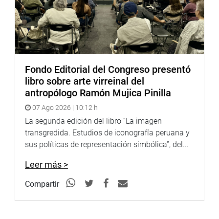
Fondo Editorial del Congreso presentó
libro sobre arte virreinal del
antropólogo Ramón Mujica Pinilla
07 Ago 2026 | 10:12 h
La segunda edición del libro “La imagen
transgredida. Estudios de iconografía peruana y
sus políticas de representación simbólica”, del...
Leer más >
Compartir