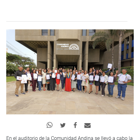
En el auditorio de la Comunidad Andina se llevó a cabo la