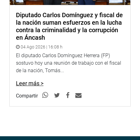
Diputado Carlos Domínguez y fiscal de
la nación suman esfuerzos en la lucha
contra la criminalidad y la corrupción
en Áncash
04 Ago 2026 | 16:08 h
El diputado Carlos Domínguez Herrera (FP)
sostuvo hoy una reunión de trabajo con el fiscal
de la nación, Tomás...
Leer más >
Compartir