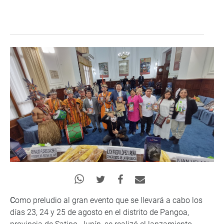
C
omo preludio al gran evento que se llevará a cabo los
días 23, 24 y 25 de agosto en el distrito de Pangoa,