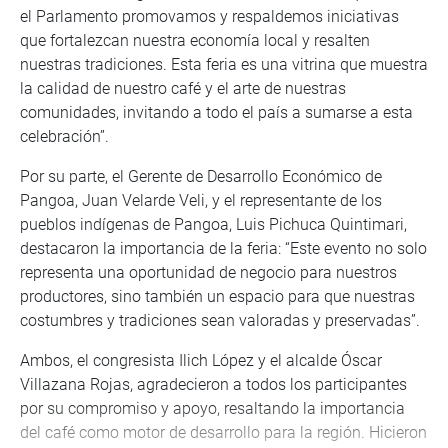
el Parlamento promovamos y respaldemos iniciativas
que fortalezcan nuestra economía local y resalten
nuestras tradiciones. Esta feria es una vitrina que muestra
la calidad de nuestro café y el arte de nuestras
comunidades, invitando a todo el país a sumarse a esta
celebración”.
Por su parte, el Gerente de Desarrollo Económico de
Pangoa, Juan Velarde Veli, y el representante de los
pueblos indígenas de Pangoa, Luis Pichuca Quintimari,
destacaron la importancia de la feria: “Este evento no solo
representa una oportunidad de negocio para nuestros
productores, sino también un espacio para que nuestras
costumbres y tradiciones sean valoradas y preservadas”.
Ambos, el congresista Ilich López y el alcalde Óscar
Villazana Rojas, agradecieron a todos los participantes
por su compromiso y apoyo, resaltando la importancia
del café como motor de desarrollo para la región. Hicieron