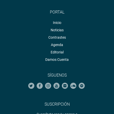
PORTAL
Inicio
Noticias
Contrastes
Agenda
Editorial
Damos Cuenta
SÍGUENOS
SUSCRIPCIÓN