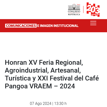
Honran XV Feria Regional,
Agroindustrial, Artesanal,
Turística y XXI Festival del Café
Pangoa VRAEM – 2024
07 Ago 2024 | 13:30 h