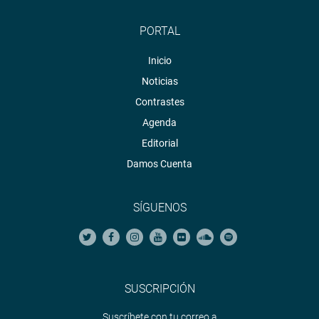
PORTAL
Inicio
Noticias
Contrastes
Agenda
Editorial
Damos Cuenta
SÍGUENOS
SUSCRIPCIÓN
Suscríbete con tu correo a