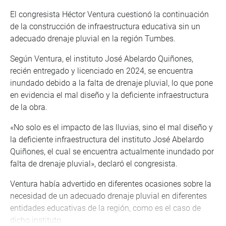
El congresista Héctor Ventura cuestionó la continuación
de la construcción de infraestructura educativa sin un
adecuado drenaje pluvial en la región Tumbes.
Según Ventura, el instituto José Abelardo Quiñones,
recién entregado y licenciado en 2024, se encuentra
inundado debido a la falta de drenaje pluvial, lo que pone
en evidencia el mal diseño y la deficiente infraestructura
de la obra.
«No solo es el impacto de las lluvias, sino el mal diseño y
la deficiente infraestructura del instituto José Abelardo
Quiñones, el cual se encuentra actualmente inundado por
falta de drenaje pluvial», declaró el congresista.
Ventura había advertido en diferentes ocasiones sobre la
necesidad de un adecuado drenaje pluvial en diferentes
entidades educativas de la región, como es el caso de
dicho instituto.