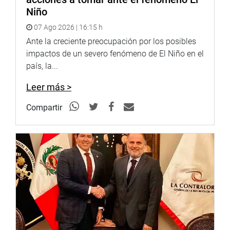
Niño
07 Ago 2026 | 16:15 h
Ante la creciente preocupación por los posibles
impactos de un severo fenómeno de El Niño en el
país, la...
Leer más >
Compartir