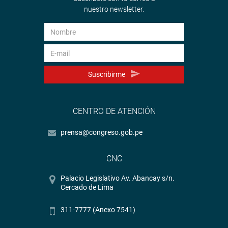
nuestro newsletter.
Suscribirme
CENTRO DE ATENCIÓN
prensa@congreso.gob.pe
CNC
Palacio Legislativo Av. Abancay s/n.
Cercado de Lima
311-7777 (Anexo 7541)