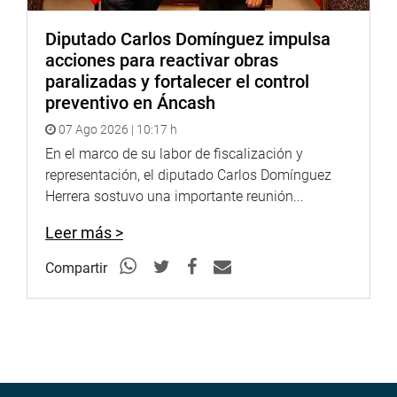
Diputado Carlos Domínguez impulsa
acciones para reactivar obras
paralizadas y fortalecer el control
preventivo en Áncash
07 Ago 2026 | 10:17 h
En el marco de su labor de fiscalización y
representación, el diputado Carlos Domínguez
Herrera sostuvo una importante reunión...
Leer más >
Compartir