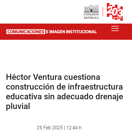
Héctor Ventura cuestiona
construcción de infraestructura
educativa sin adecuado drenaje
pluvial
25 Feb 2025 | 12:44 h