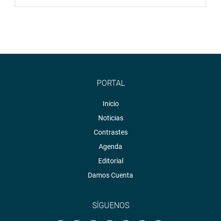
PORTAL
Inicio
Noticias
Contrastes
Agenda
Editorial
Damos Cuenta
SÍGUENOS