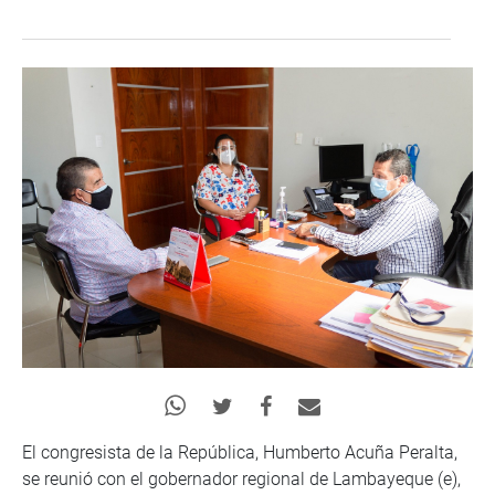
El congresista de la República, Humberto Acuña Peralta,
se reunió con el gobernador regional de Lambayeque (e),