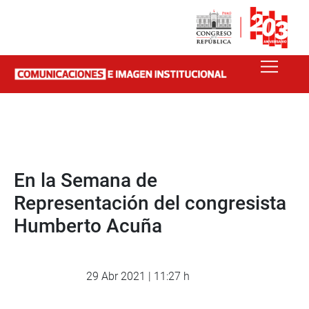
En la Semana de
Representación del congresista
Humberto Acuña
29 Abr 2021 | 11:27 h