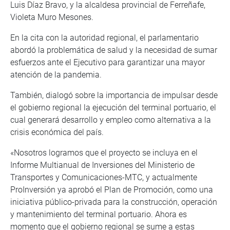
Luis Díaz Bravo, y la alcaldesa provincial de Ferreñafe,
Violeta Muro Mesones.
En la cita con la autoridad regional, el parlamentario
abordó la problemática de salud y la necesidad de sumar
esfuerzos ante el Ejecutivo para garantizar una mayor
atención de la pandemia.
También, dialogó sobre la importancia de impulsar desde
el gobierno regional la ejecución del terminal portuario, el
cual generará desarrollo y empleo como alternativa a la
crisis económica del país.
«Nosotros logramos que el proyecto se incluya en el
Informe Multianual de Inversiones del Ministerio de
Transportes y Comunicaciones-MTC, y actualmente
ProInversión ya aprobó el Plan de Promoción, como una
iniciativa público-privada para la construcción, operación
y mantenimiento del terminal portuario. Ahora es
momento que el gobierno regional se sume a estas