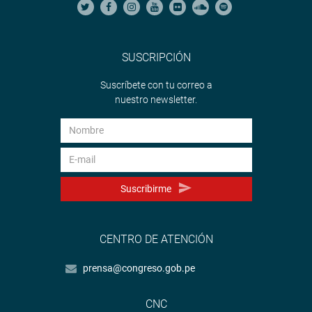
SUSCRIPCIÓN
Suscríbete con tu correo a
nuestro newsletter.
Suscribirme
CENTRO DE ATENCIÓN
prensa@congreso.gob.pe
CNC