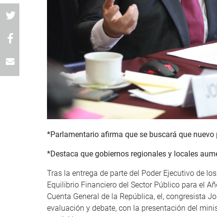
*Parlamentario afirma que se buscará que nuevo p
*Destaca que gobiernos regionales y locales aum
Tras la entrega de parte del Poder Ejecutivo de l
Equilibrio Financiero del Sector Público para el A
Cuenta General de la República, el, congresista 
evaluación y debate, con la presentación del mini