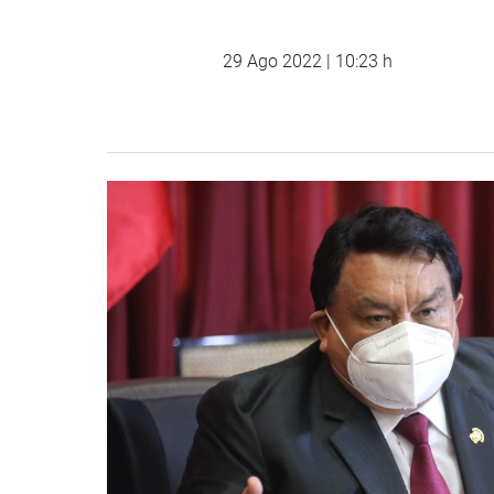
29 Ago 2022 | 10:23 h