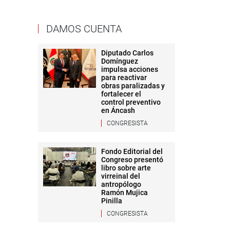
DAMOS CUENTA
Diputado Carlos
Domínguez
impulsa acciones
para reactivar
obras paralizadas y
fortalecer el
control preventivo
en Áncash
CONGRESISTA
Fondo Editorial del
Congreso presentó
libro sobre arte
virreinal del
antropólogo
Ramón Mujica
Pinilla
CONGRESISTA