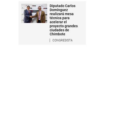
Diputado Carlos
Domínguez
realizará mesa
técnica para
acelerar el
proyecto grandes
ciudades de
Chimbote
CONGRESISTA