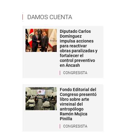
DAMOS CUENTA
Diputado Carlos
Domínguez
impulsa acciones
para reactivar
obras paralizadas y
fortalecer el
control preventivo
en Áncash
CONGRESISTA
Fondo Editorial del
Congreso presentó
libro sobre arte
virreinal del
antropólogo
Ramón Mujica
Pinilla
CONGRESISTA