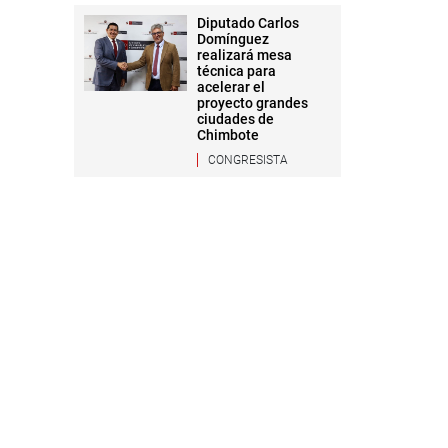
Diputado Carlos
Domínguez
realizará mesa
técnica para
acelerar el
proyecto grandes
ciudades de
Chimbote
CONGRESISTA