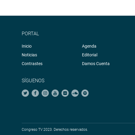
PORTAL
Inicio
Agenda
Noticias
Editorial
Contrastes
Damos Cuenta
SÍGUENOS
Congreso TV 2023. Derechos reservados.