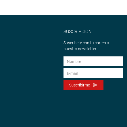
SUSCRIPCIÓN
Suscríbete con tu correo a
nuestro newsletter.
Suscribirme