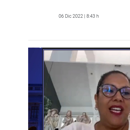
06 Dic 2022 | 8:43 h