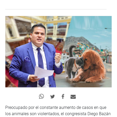
Preocupado por el constante aumento de casos en que
los animales son violentados, el congresista Diego Bazán