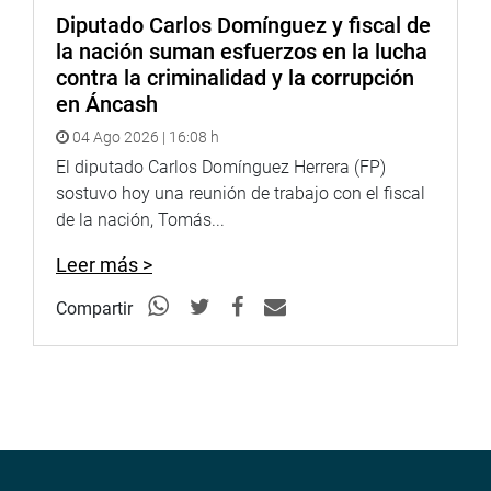
Diputado Carlos Domínguez y fiscal de
la nación suman esfuerzos en la lucha
contra la criminalidad y la corrupción
en Áncash
04 Ago 2026 | 16:08 h
El diputado Carlos Domínguez Herrera (FP)
sostuvo hoy una reunión de trabajo con el fiscal
de la nación, Tomás...
Leer más >
Compartir