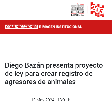
Diego Bazán presenta proyecto
de ley para crear registro de
agresores de animales
10 May 2024 | 13:01 h