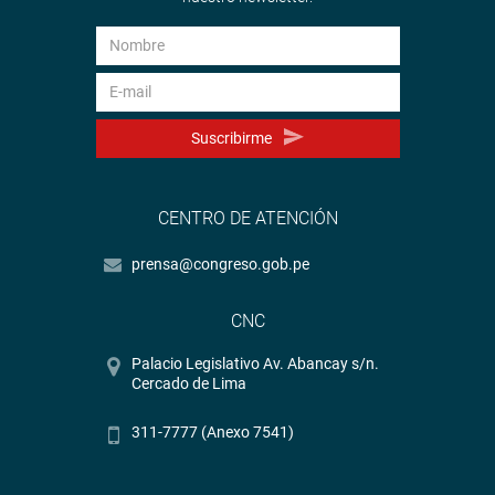
Suscribirme
CENTRO DE ATENCIÓN
prensa@congreso.gob.pe
CNC
Palacio Legislativo Av. Abancay s/n.
Cercado de Lima
311-7777 (Anexo 7541)