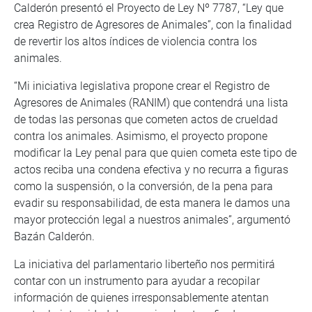
Calderón presentó el Proyecto de Ley Nº 7787, “Ley que
crea Registro de Agresores de Animales”, con la finalidad
de revertir los altos índices de violencia contra los
animales.
“Mi iniciativa legislativa propone crear el Registro de
Agresores de Animales (RANIM) que contendrá una lista
de todas las personas que cometen actos de crueldad
contra los animales. Asimismo, el proyecto propone
modificar la Ley penal para que quien cometa este tipo de
actos reciba una condena efectiva y no recurra a figuras
como la suspensión, o la conversión, de la pena para
evadir su responsabilidad, de esta manera le damos una
mayor protección legal a nuestros animales”, argumentó
Bazán Calderón.
La iniciativa del parlamentario liberteño nos permitirá
contar con un instrumento para ayudar a recopilar
información de quienes irresponsablemente atentan