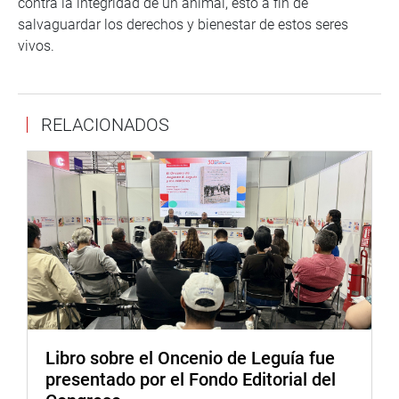
contra la integridad de un animal, esto a fin de
salvaguardar los derechos y bienestar de estos seres
vivos.
RELACIONADOS
Libro sobre el Oncenio de Leguía fue
presentado por el Fondo Editorial del