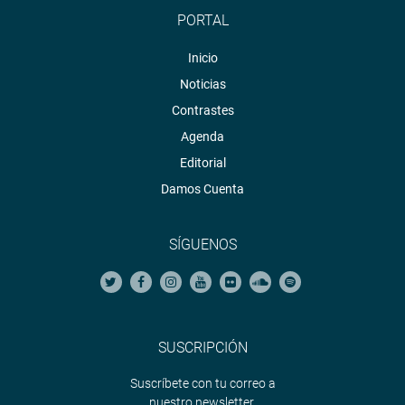
PORTAL
Inicio
Noticias
Contrastes
Agenda
Editorial
Damos Cuenta
SÍGUENOS
SUSCRIPCIÓN
Suscríbete con tu correo a
nuestro newsletter.