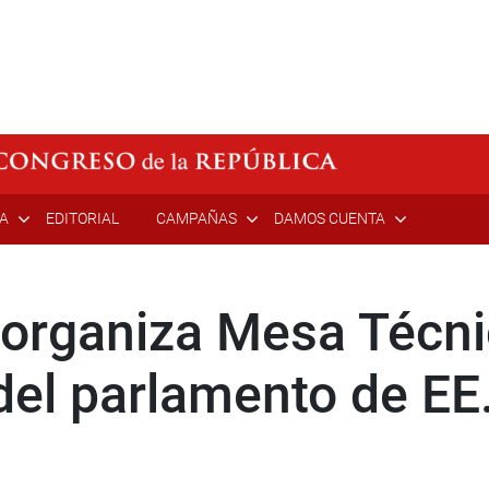
ÍA
EDITORIAL
CAMPAÑAS
DAMOS CUENTA
organiza Mesa Técni
del parlamento de EE