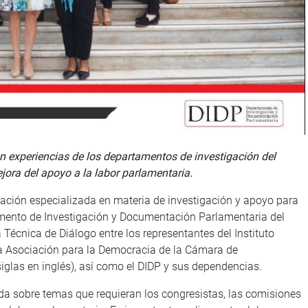
n experiencias de los departamentos de investigación del
ora del apoyo a la labor parlamentaria.
mación especializada en materia de investigación y apoyo para
tamento de Investigación y Documentación Parlamentaria del
Técnica de Diálogo entre los representantes del Instituto
 la Asociación para la Democracia de la Cámara de
iglas en inglés), así como el DIDP y sus dependencias.
da sobre temas que requieran los congresistas, las comisiones