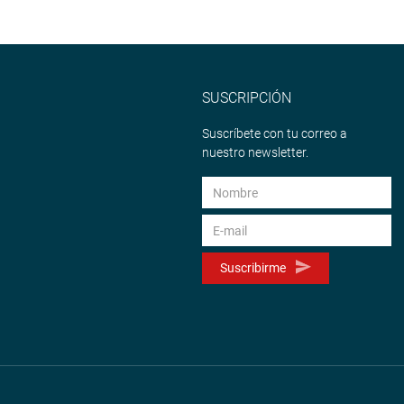
SUSCRIPCIÓN
Suscríbete con tu correo a
nuestro newsletter.
Suscribirme