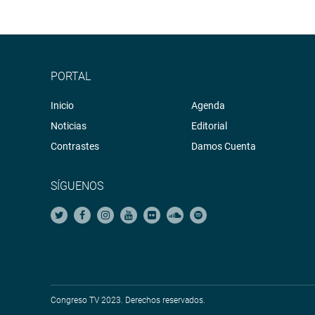
PORTAL
Inicio
Agenda
Noticias
Editorial
Contrastes
Damos Cuenta
SÍGUENOS
Congreso TV 2023. Derechos reservados.