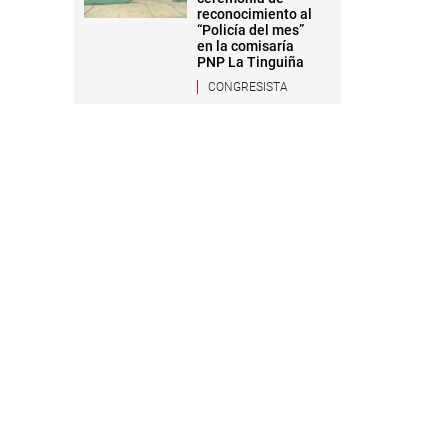
reconocimiento al
“Policía del mes”
en la comisaría
PNP La Tinguiña
CONGRESISTA