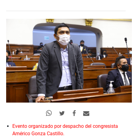
Evento organizado por despacho del congresista
Américo Gonza Castillo.