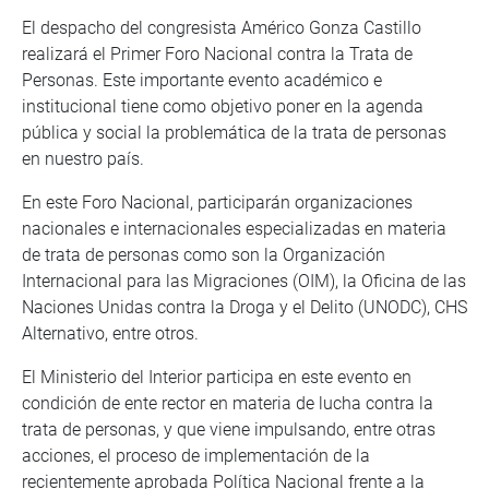
El despacho del congresista Américo Gonza Castillo
realizará el Primer Foro Nacional contra la Trata de
Personas. Este importante evento académico e
institucional tiene como objetivo poner en la agenda
pública y social la problemática de la trata de personas
en nuestro país.
En este Foro Nacional, participarán organizaciones
nacionales e internacionales especializadas en materia
de trata de personas como son la Organización
Internacional para las Migraciones (OIM), la Oficina de las
Naciones Unidas contra la Droga y el Delito (UNODC), CHS
Alternativo, entre otros.
El Ministerio del Interior participa en este evento en
condición de ente rector en materia de lucha contra la
trata de personas, y que viene impulsando, entre otras
acciones, el proceso de implementación de la
recientemente aprobada Política Nacional frente a la