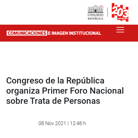
Congreso de la República
organiza Primer Foro Nacional
sobre Trata de Personas
08 Nov 2021 | 12:48 h