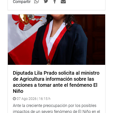
Compartir
Diputada Lila Prado solicita al ministro
de Agricultura información sobre las
acciones a tomar ante el fenómeno El
Niño
07 Ago 2026 | 16:15 h
Ante la creciente preocupación por los posibles
impactos de un severo fenómeno de El Niño en el