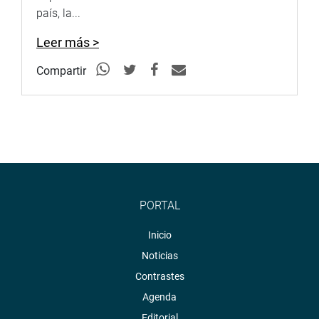
país, la...
Leer más >
Compartir
PORTAL
Inicio
Noticias
Contrastes
Agenda
Editorial