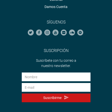
Damos Cuenta
SÍGUENOS
SUSCRIPCIÓN
Suscríbete con tu correo a
nuestro newsletter.
Suscribirme