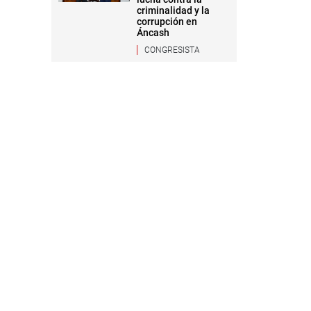
criminalidad y la
corrupción en
Áncash
CONGRESISTA