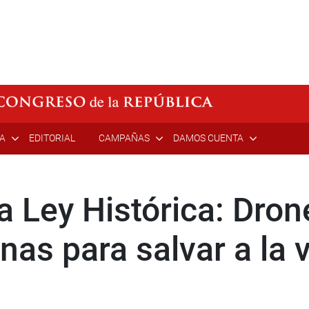
ÍA
EDITORIAL
CAMPAÑAS
DAMOS CUENTA
a Ley Histórica: Drone
as para salvar a la 