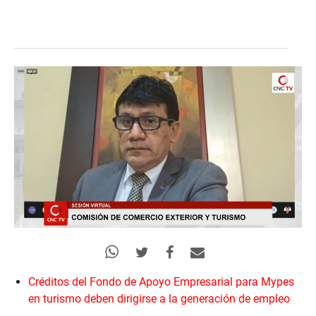
Créditos del Fondo de Apoyo Empresarial para Mypes
en turismo deben dirigirse a la generación de empleo