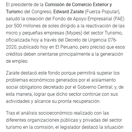
El presidente de la
Comisión de Comercio Exterior y
Turism
o del Congreso,
Edward Zarate
(Fuerza Popular),
saludó la creación del Fondo de Apoyo Empresarial (FAE)
por 500 millones de soles dirigido a la reactivación de las
micro y pequeñas empresas (Mypes) del sector Turismo,
oficializada hoy a través del Decreto de Urgencia 076-
2020, publicado hoy en El Peruano, pero precisó que esos
créditos deben orientarse principalmente a la generación
de empleo.
Zarate destacó este fondo porque permitirá superar los
problemas económicos generados por el aislamiento
social obligatorio decretado por el Gobierno Central; y, de
esta manera, lograr que dicho sector continúe con sus
actividades y alcance su pronta recuperación.
Tras el análisis socioeconómico realizado con las
diferentes organizaciones públicas y privadas del sector
turismo en la comisión, el legislador destacó la situación