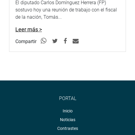
El diputado Carlos Domínguez Herrera (FP)
sostuvo hoy una reunión de trabajo con el fiscal
de la nación, Tomás...
Leer más >
Compartir
PORTAL
Inicio
Noticias
Contrastes