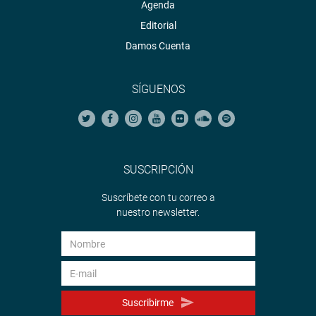
Agenda
Editorial
Damos Cuenta
SÍGUENOS
SUSCRIPCIÓN
Suscríbete con tu correo a
nuestro newsletter.
Suscribirme