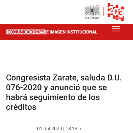
Congresista Zarate, saluda D.U.
076-2020 y anunció que se
habrá seguimiento de los
créditos
01 Jul 2020 | 18:18 h