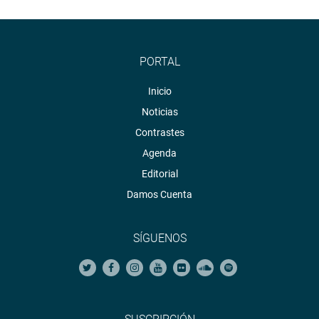
PORTAL
Inicio
Noticias
Contrastes
Agenda
Editorial
Damos Cuenta
SÍGUENOS