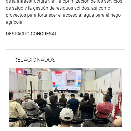
de la infraestructura vial, la optimización de los servicios
de salud y la gestión de residuos sólidos, así como
proyectos para fortalecer el acceso al agua para el riego
agrícola.
DESPACHO CONGRESAL
RELACIONADOS