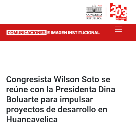
Congresista Wilson Soto se
reúne con la Presidenta Dina
Boluarte para impulsar
proyectos de desarrollo en
Huancavelica