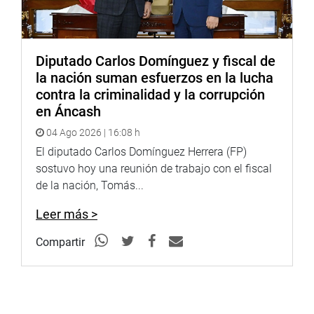
Diputado Carlos Domínguez y fiscal de
la nación suman esfuerzos en la lucha
contra la criminalidad y la corrupción
en Áncash
04 Ago 2026 | 16:08 h
El diputado Carlos Domínguez Herrera (FP)
sostuvo hoy una reunión de trabajo con el fiscal
de la nación, Tomás...
Leer más >
Compartir