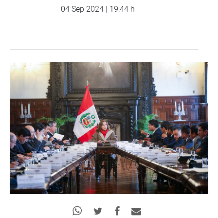
04 Sep 2024 | 19:44 h