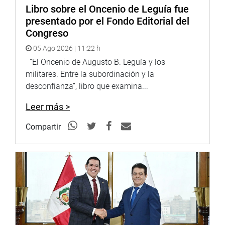
Libro sobre el Oncenio de Leguía fue
presentado por el Fondo Editorial del
Congreso
05 Ago 2026 | 11:22 h
“El Oncenio de Augusto B. Leguía y los
militares. Entre la subordinación y la
desconfianza”, libro que examina...
Leer más >
Compartir