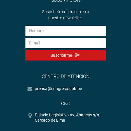
SUSCRIPCIÓN
Suscríbete con tu correo a
nuestro newsletter.
Suscribirme
CENTRO DE ATENCIÓN
prensa@congreso.gob.pe
CNC
Palacio Legislativo Av. Abancay s/n.
Cercado de Lima