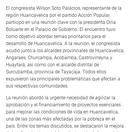
El congresista Wilson Soto Palacios, representante de la
región Huancavelica por el partido Acción Popular,
participó en una reunión clave con la presidenta Dina
Boluarte en el Palacio de Gobierno. El encuentro tuvo
como objetivo abordar temas prioritarios para el
desarrollo de Huancavelica. A la reunión, el congresista
acudió junto a los alcaldes provinciales de Huancavelica,
Angaraes, Churcampa, Acobamba, Castrovirreyna y
Huaytará, así como con el alcalde distrital de
Surcubamba, provincia de Tayacaja. Todos ellos
expusieron las principales problemáticas que afectan a
sus respectivas comunidades.
La reunión abordó la urgente necesidad de agilizar la
aprobación y el financiamiento de proyectos esenciales
para mejorar las condiciones de vida en Huancavelica,
una de las zonas más afectadas por la pobreza en el
país. Entre los temas discutidos, se destacaron la mejora