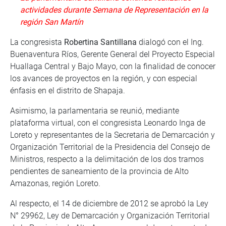
actividades durante Semana de Representación en la
región San Martín
La congresista
Robertina Santillana
dialogó con el Ing.
Buenaventura Ríos, Gerente General del Proyecto Especial
Huallaga Central y Bajo Mayo, con la finalidad de conocer
los avances de proyectos en la región, y con especial
énfasis en el distrito de Shapaja.
Asimismo, la parlamentaria se reunió, mediante
plataforma virtual, con el congresista Leonardo Inga de
Loreto y representantes de la Secretaria de Demarcación y
Organización Territorial de la Presidencia del Consejo de
Ministros, respecto a la delimitación de los dos tramos
pendientes de saneamiento de la provincia de Alto
Amazonas, región Loreto.
Al respecto, el 14 de diciembre de 2012 se aprobó la Ley
N° 29962, Ley de Demarcación y Organización Territorial