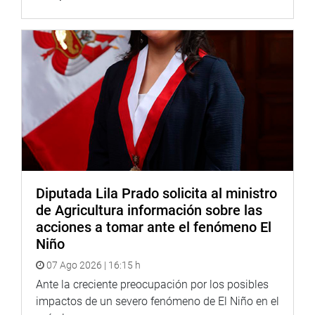
Diputada Lila Prado solicita al ministro
de Agricultura información sobre las
acciones a tomar ante el fenómeno El
Niño
07 Ago 2026 | 16:15 h
Ante la creciente preocupación por los posibles
impactos de un severo fenómeno de El Niño en el