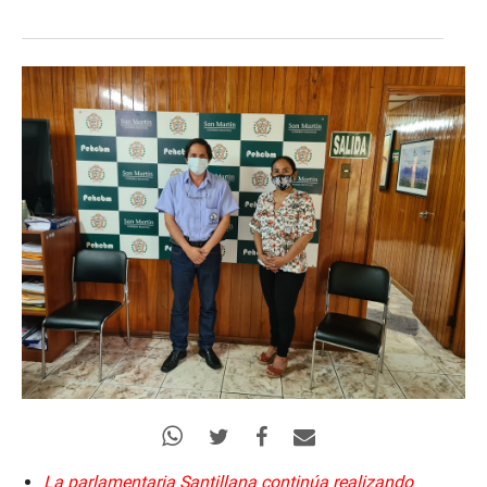
La parlamentaria Santillana continúa realizando