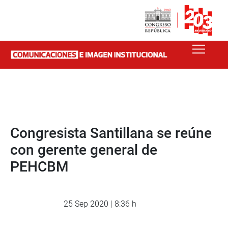
Congresista Santillana se reúne
con gerente general de
PEHCBM
25 Sep 2020 | 8:36 h