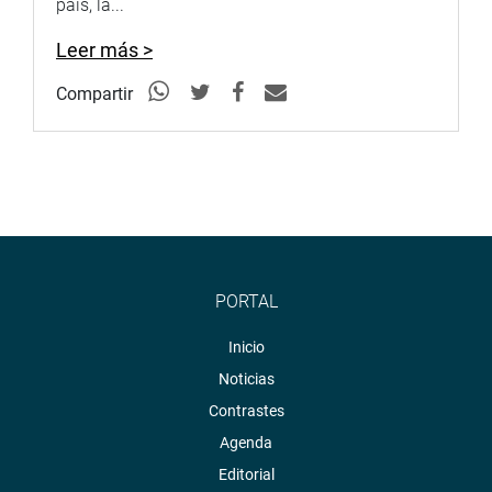
país, la...
Leer más >
Compartir
PORTAL
Inicio
Noticias
Contrastes
Agenda
Editorial