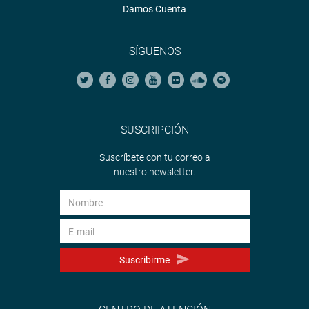
Damos Cuenta
SÍGUENOS
SUSCRIPCIÓN
Suscríbete con tu correo a
nuestro newsletter.
Suscribirme