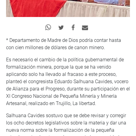
* Departamento de Madre de Dios podría contar hasta
con cien millones de dólares de canon minero.
Es necesario el cambio de la política gubernamental de
formalización minera, porque la que se ha venido
aplicando solo ha llevado al fracaso a este proceso,
planteó el congresista Eduardo Salhuana Cavides, vocero
de Alianza para el Progreso, durante su participación en el
XI Congreso Nacional de Pequeña Minería y Minería
Artesanal, realizado en Trujillo, La libertad.
Salhuana Cavides sostuvo que se debe revisar y corregir
los ocho decretos legislativos sobre la materia y dar una
nueva norma sobre la formalización de la pequeña