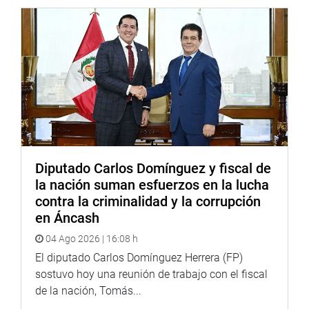
Diputado Carlos Domínguez y fiscal de
la nación suman esfuerzos en la lucha
contra la criminalidad y la corrupción
en Áncash
04 Ago 2026 | 16:08 h
El diputado Carlos Domínguez Herrera (FP)
sostuvo hoy una reunión de trabajo con el fiscal
de la nación, Tomás...