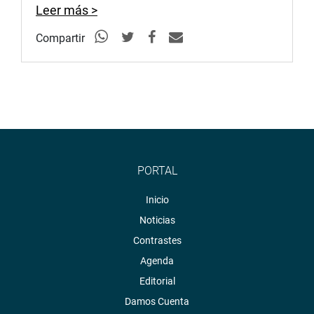
Leer más >
Compartir
PORTAL
Inicio
Noticias
Contrastes
Agenda
Editorial
Damos Cuenta