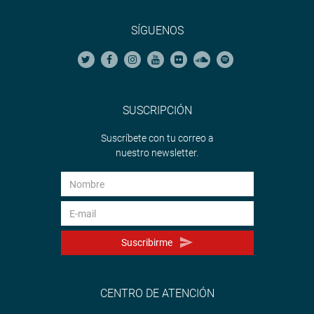
SÍGUENOS
SUSCRIPCIÓN
Suscríbete con tu correo a
nuestro newsletter.
Suscribirme
CENTRO DE ATENCIÓN