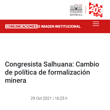
Congresista Salhuana: Cambio
de política de formalización
minera
29 Oct 2021 | 16:25 h