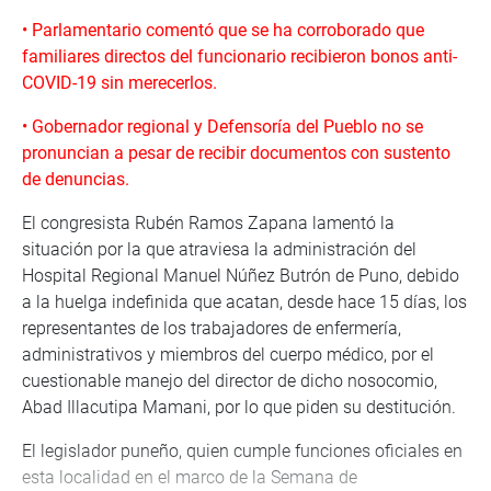
• Parlamentario comentó que se ha corroborado que
familiares directos del funcionario recibieron bonos anti-
COVID-19 sin merecerlos.
• Gobernador regional y Defensoría del Pueblo no se
pronuncian a pesar de recibir documentos con sustento
de denuncias.
El congresista Rubén Ramos Zapana lamentó la
situación por la que atraviesa la administración del
Hospital Regional Manuel Núñez Butrón de Puno, debido
a la huelga indefinida que acatan, desde hace 15 días, los
representantes de los trabajadores de enfermería,
administrativos y miembros del cuerpo médico, por el
cuestionable manejo del director de dicho nosocomio,
Abad Illacutipa Mamani, por lo que piden su destitución.
El legislador puneño, quien cumple funciones oficiales en
esta localidad en el marco de la Semana de