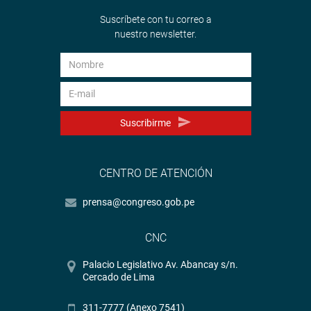
Suscríbete con tu correo a
nuestro newsletter.
Suscribirme
CENTRO DE ATENCIÓN
prensa@congreso.gob.pe
CNC
Palacio Legislativo Av. Abancay s/n.
Cercado de Lima
311-7777 (Anexo 7541)