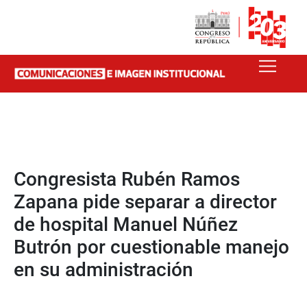
Congresista Rubén Ramos
Zapana pide separar a director
de hospital Manuel Núñez
Butrón por cuestionable manejo
en su administración