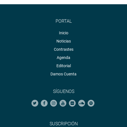
PORTAL
Inicio
Noticias
Contrastes
Agenda
Editorial
Damos Cuenta
SÍGUENOS
SUSCRIPCIÓN