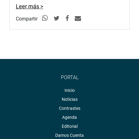
Leer más >
Compartir
PORTAL
Inicio
Noticias
Contrastes
Agenda
Editorial
Damos Cuenta