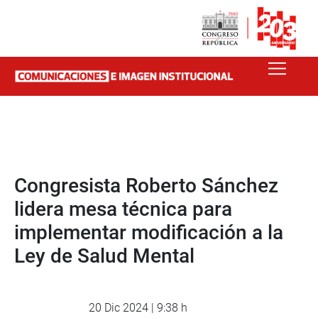
Congresista Roberto Sánchez
lidera mesa técnica para
implementar modificación a la
Ley de Salud Mental
20 Dic 2024 | 9:38 h