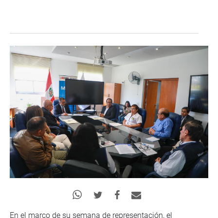
En el marco de su semana de representación, el