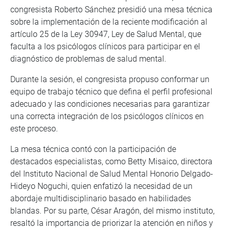
congresista Roberto Sánchez presidió una mesa técnica
sobre la implementación de la reciente modificación al
artículo 25 de la Ley 30947, Ley de Salud Mental, que
faculta a los psicólogos clínicos para participar en el
diagnóstico de problemas de salud mental.
Durante la sesión, el congresista propuso conformar un
equipo de trabajo técnico que defina el perfil profesional
adecuado y las condiciones necesarias para garantizar
una correcta integración de los psicólogos clínicos en
este proceso.
La mesa técnica contó con la participación de
destacados especialistas, como Betty Misaico, directora
del Instituto Nacional de Salud Mental Honorio Delgado-
Hideyo Noguchi, quien enfatizó la necesidad de un
abordaje multidisciplinario basado en habilidades
blandas. Por su parte, César Aragón, del mismo instituto,
resaltó la importancia de priorizar la atención en niños y