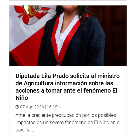
Diputada Lila Prado solicita al ministro
de Agricultura información sobre las
acciones a tomar ante el fenómeno El
Niño
07 Ago 2026 | 16:15 h
Ante la creciente preocupación por los posibles
impactos de un severo fenómeno de El Niño en el
país, la...