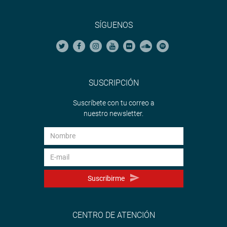
SÍGUENOS
SUSCRIPCIÓN
Suscríbete con tu correo a
nuestro newsletter.
Suscribirme
CENTRO DE ATENCIÓN