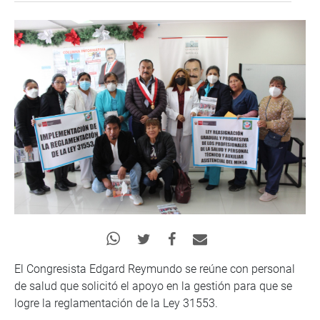
El Congresista Edgard Reymundo se reúne con personal
de salud que solicitó el apoyo en la gestión para que se
logre la reglamentación de la Ley 31553.