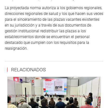
La proyectada norma autoriza a los gobiernos regionales,
direcciones regionales de salud y los que hacen sus veces
para el sinceramiento de las plazas vacantes existentes
en su jurisdicción y a través de sus documentos de
gestión institucional redistribuir las plazas a los
establecimientos donde se encuentran el personal
destacado que cumplen con los requisitos para la
reasignación.
RELACIONADOS