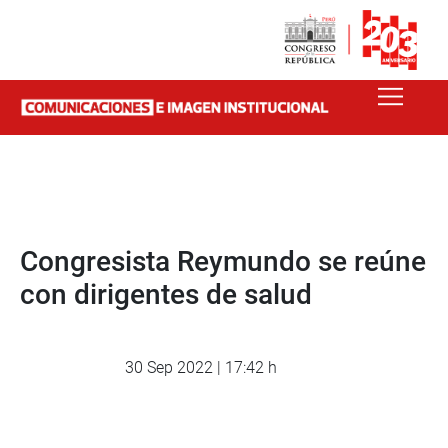
Congresista Reymundo se reúne
con dirigentes de salud
30 Sep 2022 | 17:42 h