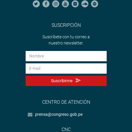
SUSCRIPCIÓN
Suscríbete con tu correo a
nuestro newsletter.
Suscribirme
CENTRO DE ATENCIÓN
prensa@congreso.gob.pe
CNC