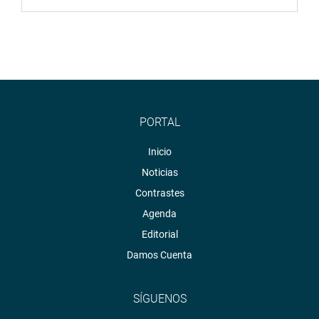
PORTAL
Inicio
Noticias
Contrastes
Agenda
Editorial
Damos Cuenta
SÍGUENOS