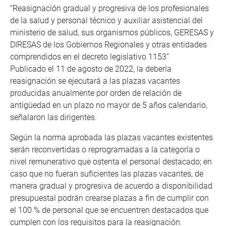
“Reasignación gradual y progresiva de los profesionales
de la salud y personal técnico y auxiliar asistencial del
ministerio de salud, sus organismos públicos, GERESAS y
DIRESAS de los Gobiernos Regionales y otras entidades
comprendidos en el decreto legislativo 1153”
Publicado el 11 de agosto de 2022, la debería
reasignación se ejecutará a las plazas vacantes
producidas anualmente por orden de relación de
antigüedad en un plazo no mayor de 5 años calendario,
señalaron las dirigentes.
Según la norma aprobada las plazas vacantes existentes
serán reconvertidas o reprogramadas a la categoría o
nivel remunerativo que ostenta el personal destacado; en
caso que no fueran suficientes las plazas vacantes, de
manera gradual y progresiva de acuerdo a disponibilidad
presupuestal podrán crearse plazas a fin de cumplir con
el 100 % de personal que se encuentren destacados que
cumplen con los requisitos para la reasignación.