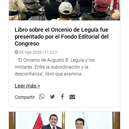
Libro sobre el Oncenio de Leguía fue
presentado por el Fondo Editorial del
Congreso
05 Ago 2026 | 11:22 h
“El Oncenio de Augusto B. Leguía y los
militares. Entre la subordinación y la
desconfianza”, libro que examina...
Leer más >
Compartir