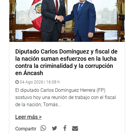
Diputado Carlos Domínguez y fiscal de
la nación suman esfuerzos en la lucha
contra la criminalidad y la corrupción
en Áncash
04 Ago 2026 | 16:08 h
El diputado Carlos Domínguez Herrera (FP)
sostuvo hoy una reunión de trabajo con el fiscal
de la nación, Tomás...
Leer más >
Compartir