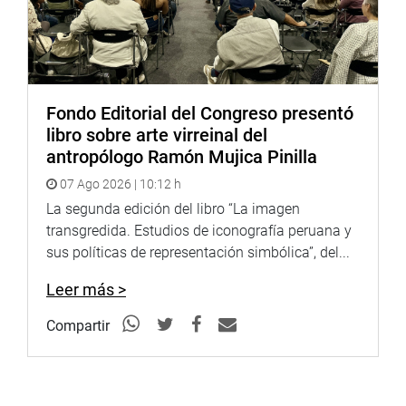
Fondo Editorial del Congreso presentó
libro sobre arte virreinal del
antropólogo Ramón Mujica Pinilla
07 Ago 2026 | 10:12 h
La segunda edición del libro “La imagen
transgredida. Estudios de iconografía peruana y
sus políticas de representación simbólica”, del...
Leer más >
Compartir