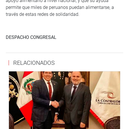
apoyo alimentario a nivel nacional, y que su ayuda
permite que miles de peruanos puedan alimentarse, a
través de estas redes de solidaridad.
DESPACHO CONGRESAL
RELACIONADOS