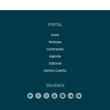
PORTAL
Inicio
Noticias
Contrastes
Agenda
Editorial
Damos Cuenta
SÍGUENOS