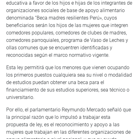
educativa a favor de los hijos e hijas de los integrantes de
organizaciones sociales de base de apoyo alimentario
denominada “Beca madres resilientes Perú», cuyos
beneficiarios serán los hijos de las mujeres que integren
comedores populares, comedores de clubes de madres,
comedores parroquiales, programa de Vaso de Leches y
ollas comunes que se encuentren identificadas y
reconocidas según el marco normativo vigente.
Esta ley permitirá que los menores que vienen ocupando
los primeros puestos cualquiera sea su nivel o modalidad
de estudios puedan obtener una beca para el
financiamiento de sus estudios superiores, sea técnico o
universitario.
Por ello, el parlamentario Reymundo Mercado señaló que
la principal razón que lo impulsó a trabajar esta
propuesta de ley, es el reconocimiento y apoyo a las
mujeres que trabajan en las diferentes organizaciones de