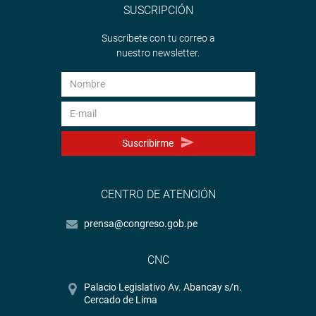
SUSCRIPCIÓN
Suscríbete con tu correo a
nuestro newsletter.
Suscribirme
CENTRO DE ATENCIÓN
prensa@congreso.gob.pe
CNC
Palacio Legislativo Av. Abancay s/n.
Cercado de Lima