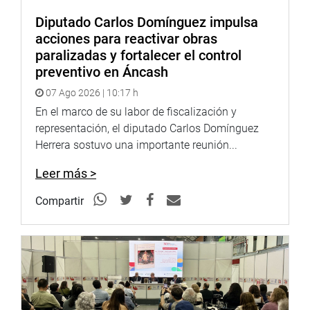
Diputado Carlos Domínguez impulsa
acciones para reactivar obras
paralizadas y fortalecer el control
preventivo en Áncash
07 Ago 2026 | 10:17 h
En el marco de su labor de fiscalización y
representación, el diputado Carlos Domínguez
Herrera sostuvo una importante reunión...
Leer más >
Compartir