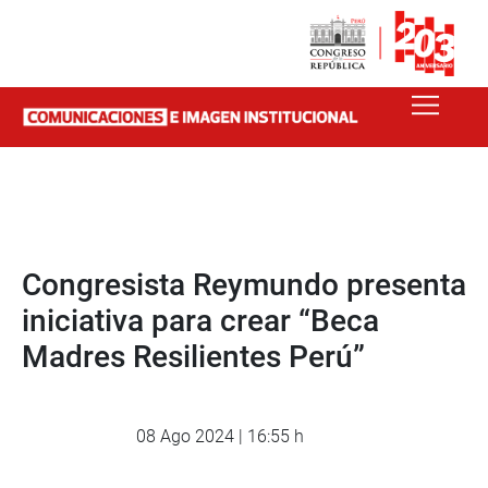
Congresista Reymundo presenta
iniciativa para crear “Beca
Madres Resilientes Perú”
08 Ago 2024 | 16:55 h