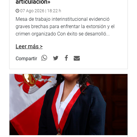
articulación»
07 Ago 2026 | 18:22 h
Mesa de trabajo interinstitucional evidenció
graves brechas para enfrentar la extorsión y el
crimen organizado Con éxito se desarrolló...
Leer más >
Compartir