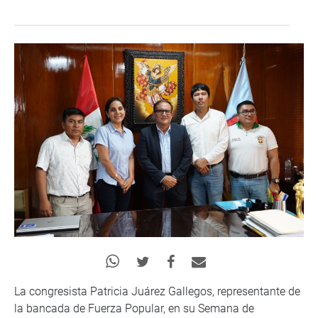
La congresista Patricia Juárez Gallegos, representante de
la bancada de Fuerza Popular, en su Semana de