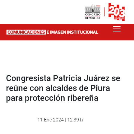
Congresista Patricia Juárez se
reúne con alcaldes de Piura
para protección ribereña
11 Ene 2024 | 12:39 h