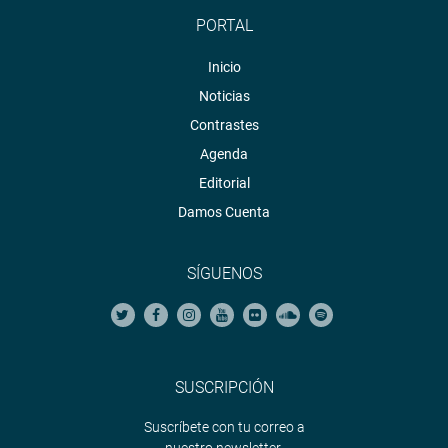
PORTAL
Inicio
Noticias
Contrastes
Agenda
Editorial
Damos Cuenta
SÍGUENOS
SUSCRIPCIÓN
Suscríbete con tu correo a
nuestro newsletter.