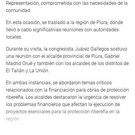
Representación, comprometida con las necesidades de la
comunidad.
En esta ocasión, se trasladó a la región de Piura, donde
llevó a cabo significativas reuniones con autoridades
locales.
Durante su visita, la congresista Juárez Gallegos sostuvo
una reunión con el alcalde provincial de Piura, Gabriel
Madrid Orué y también con los alcaldes de los distritos de
El Tallán y La Unión.
En ambas instancias, se abordaron temas críticos
relacionados con la financiación para obras de protección
ribereña. Los alcaldes destacaron la urgencia de resolver
los problemas financieros que afectan la ejecución de
proyectos esenciales para la protección ribereña en la
región.
A pesar de contar con expedientes técnicos aprobados, la