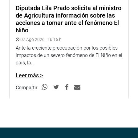
Diputada Lila Prado solicita al ministro
de Agricultura información sobre las
acciones a tomar ante el fenómeno El
Niño
07 Ago 2026 | 16:15 h
Ante la creciente preocupación por los posibles
impactos de un severo fenómeno de El Niño en el
país, la...
Leer más >
Compartir