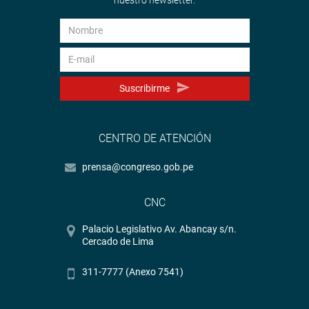
Suscribirme
CENTRO DE ATENCIÓN
prensa@congreso.gob.pe
CNC
Palacio Legislativo Av. Abancay s/n.
Cercado de Lima
311-7777 (Anexo 7541)