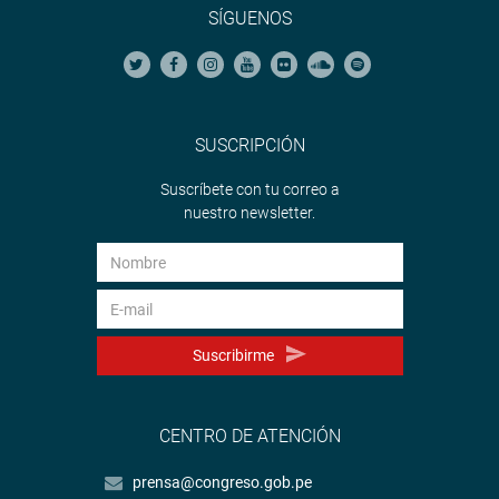
SÍGUENOS
SUSCRIPCIÓN
Suscríbete con tu correo a
nuestro newsletter.
Suscribirme
CENTRO DE ATENCIÓN
prensa@congreso.gob.pe