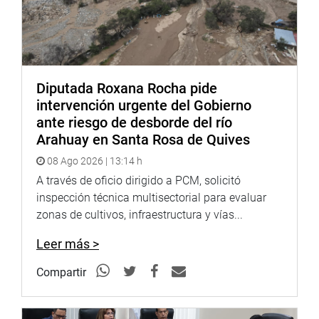
Diputada Roxana Rocha pide
intervención urgente del Gobierno
ante riesgo de desborde del río
Arahuay en Santa Rosa de Quives
08 Ago 2026 | 13:14 h
A través de oficio dirigido a PCM, solicitó
inspección técnica multisectorial para evaluar
zonas de cultivos, infraestructura y vías...
Leer más >
Compartir