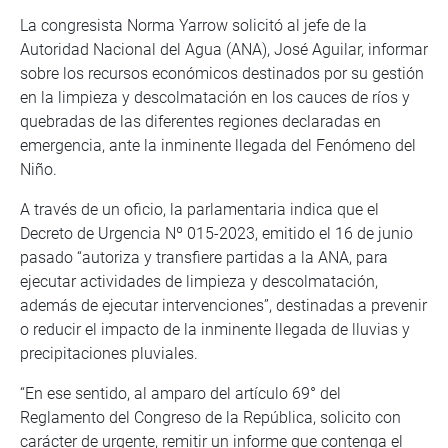
La congresista Norma Yarrow solicitó al jefe de la
Autoridad Nacional del Agua (ANA), José Aguilar, informar
sobre los recursos económicos destinados por su gestión
en la limpieza y descolmatación en los cauces de ríos y
quebradas de las diferentes regiones declaradas en
emergencia, ante la inminente llegada del Fenómeno del
Niño.
A través de un oficio, la parlamentaria indica que el
Decreto de Urgencia Nº 015-2023, emitido el 16 de junio
pasado “autoriza y transfiere partidas a la ANA, para
ejecutar actividades de limpieza y descolmatación,
además de ejecutar intervenciones”, destinadas a prevenir
o reducir el impacto de la inminente llegada de lluvias y
precipitaciones pluviales.
“En ese sentido, al amparo del artículo 69° del
Reglamento del Congreso de la República, solicito con
carácter de urgente, remitir un informe que contenga el