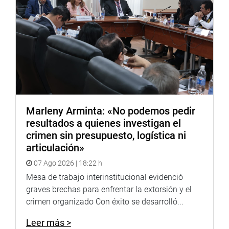
Marleny Arminta: «No podemos pedir
resultados a quienes investigan el
crimen sin presupuesto, logística ni
articulación»
07 Ago 2026 | 18:22 h
Mesa de trabajo interinstitucional evidenció
graves brechas para enfrentar la extorsión y el
crimen organizado Con éxito se desarrolló...
Leer más >