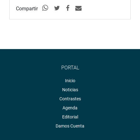
Compartir
PORTAL
Inicio
Noticias
Contrastes
Agenda
Editorial
Damos Cuenta