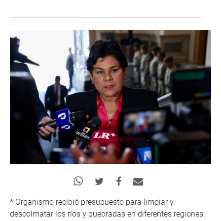
* Organismo recibió presupuesto para limpiar y
descolmatar los ríos y quebradas en diferentes regiones.