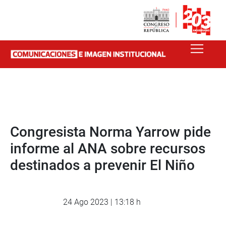
Congresista Norma Yarrow pide
informe al ANA sobre recursos
destinados a prevenir El Niño
24 Ago 2023 | 13:18 h