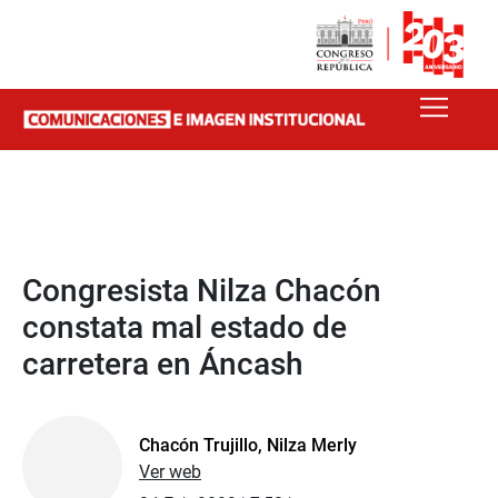
Congresista Nilza Chacón
constata mal estado de
carretera en Áncash
Chacón Trujillo, Nilza Merly
Ver web