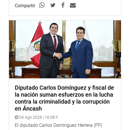
Compartir
Diputado Carlos Domínguez y fiscal de
la nación suman esfuerzos en la lucha
contra la criminalidad y la corrupción
en Áncash
04 Ago 2026 | 16:08 h
El diputado Carlos Domínguez Herrera (FP)