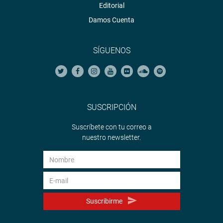
Editorial
Damos Cuenta
SÍGUENOS
SUSCRIPCIÓN
Suscríbete con tu correo a
nuestro newsletter.
Suscribirme