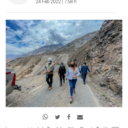
24 Feb 2022 | 7:58 h