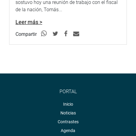
sostuvo hoy una reunión de trabajo con el fiscal
de la nación, Tomás...
Leer más >
Compartir
PORTAL
Inicio
Noticias
Contrastes
Agenda