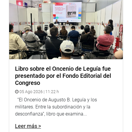
Libro sobre el Oncenio de Leguía fue
presentado por el Fondo Editorial del
Congreso
05 Ago 2026 | 11:22 h
“El Oncenio de Augusto B. Leguía y los
militares. Entre la subordinación y la
desconfianza”, libro que examina...
Leer más >