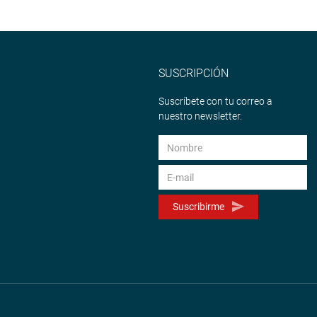
SUSCRIPCIÓN
Suscríbete con tu correo a
nuestro newsletter.
Suscribirme