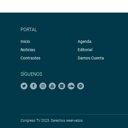
PORTAL
Inicio
Agenda
Noticias
Editorial
Contrastes
Damos Cuenta
SÍGUENOS
Congreso TV 2023. Derechos reservados.