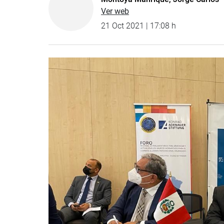
Ver web
21 Oct 2021 | 17:08 h