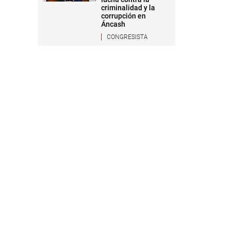
criminalidad y la
corrupción en
Áncash
CONGRESISTA