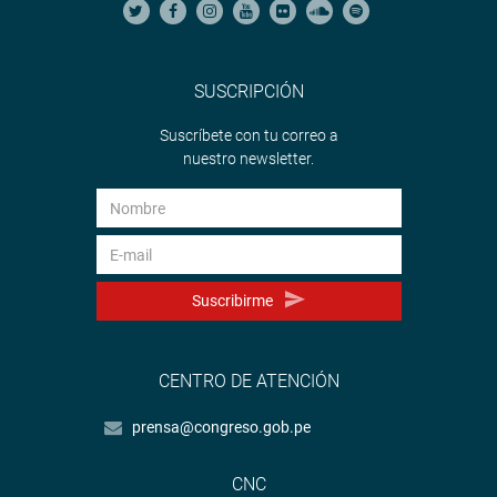
SUSCRIPCIÓN
Suscríbete con tu correo a
nuestro newsletter.
Suscribirme
CENTRO DE ATENCIÓN
prensa@congreso.gob.pe
CNC