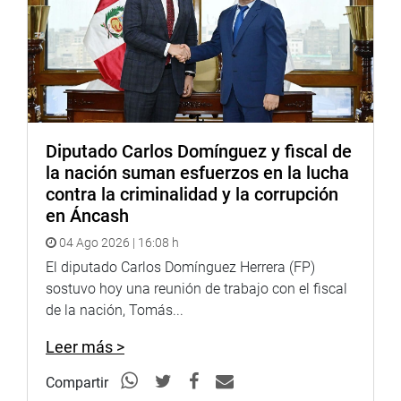
Diputado Carlos Domínguez y fiscal de
la nación suman esfuerzos en la lucha
contra la criminalidad y la corrupción
en Áncash
04 Ago 2026 | 16:08 h
El diputado Carlos Domínguez Herrera (FP)
sostuvo hoy una reunión de trabajo con el fiscal
de la nación, Tomás...
Leer más >
Compartir