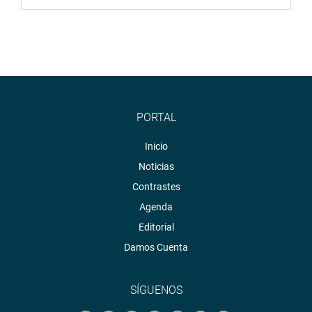
PORTAL
Inicio
Noticias
Contrastes
Agenda
Editorial
Damos Cuenta
SÍGUENOS