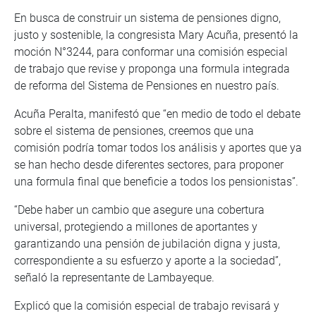
En busca de construir un sistema de pensiones digno,
justo y sostenible, la congresista Mary Acuña, presentó la
moción N°3244, para conformar una comisión especial
de trabajo que revise y proponga una formula integrada
de reforma del Sistema de Pensiones en nuestro país.
Acuña Peralta, manifestó que “en medio de todo el debate
sobre el sistema de pensiones, creemos que una
comisión podría tomar todos los análisis y aportes que ya
se han hecho desde diferentes sectores, para proponer
una formula final que beneficie a todos los pensionistas”.
“Debe haber un cambio que asegure una cobertura
universal, protegiendo a millones de aportantes y
garantizando una pensión de jubilación digna y justa,
correspondiente a su esfuerzo y aporte a la sociedad”,
señaló la representante de Lambayeque.
Explicó que la comisión especial de trabajo revisará y