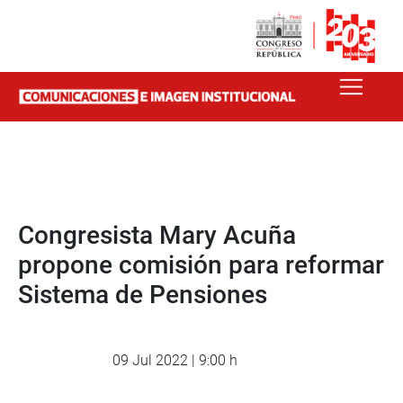
Congresista Mary Acuña
propone comisión para reformar
Sistema de Pensiones
09 Jul 2022 | 9:00 h