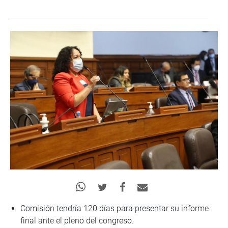
Comisión tendría 120 días para presentar su informe
final ante el pleno del congreso.