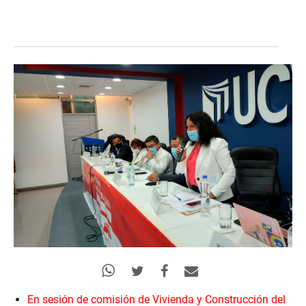
En sesión de comisión de Vivienda y Construcción del