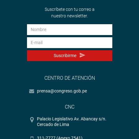
Suscríbete con tu correo a
nuestro newsletter.
Suscribirme
CENTRO DE ATENCIÓN
prensa@congreso.gob.pe
CNC
Palacio Legislativo Av. Abancay s/n.
Cercado de Lima
311-7777 (Anexo 7541)