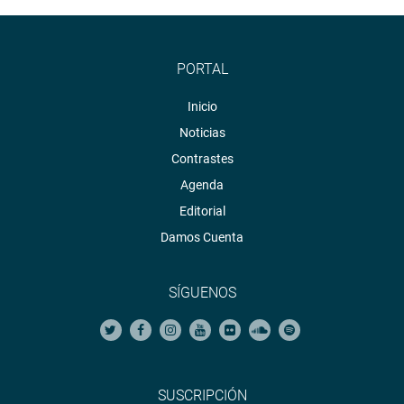
PORTAL
Inicio
Noticias
Contrastes
Agenda
Editorial
Damos Cuenta
SÍGUENOS
SUSCRIPCIÓN