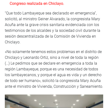
Congreso realizada en Chiclayo.
“Que todo Lambayeque sea declarado en emergencia”,
solicitó, al ministro Geiner Alvarado, la congresista Mary
Acuña ante la grave crisis sanitaria evidenciada con los
testimonios de los alcaldes y la sociedad civil durante la
sesión descentralizada de la Comisión de Vivienda en
Chiclayo.
«No solamente tenemos estos problemas en el distrito de
Chiclayo y Leonardo Ortiz, sino a nivel de toda la región
(…) Le pedimos que se declare en emergencia a toda la
región Lambayeque, porque es una necesidad de todos
los lambayecanos, y porque el agua es vida y un derecho
de todo ser humano», solicitó la congresista Mary Acuña
ante el ministro de Vivienda, Construcción y Saneamiento.