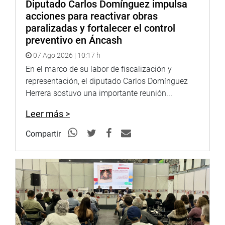
Diputado Carlos Domínguez impulsa
acciones para reactivar obras
paralizadas y fortalecer el control
preventivo en Áncash
07 Ago 2026 | 10:17 h
En el marco de su labor de fiscalización y
representación, el diputado Carlos Domínguez
Herrera sostuvo una importante reunión...
Leer más >
Compartir