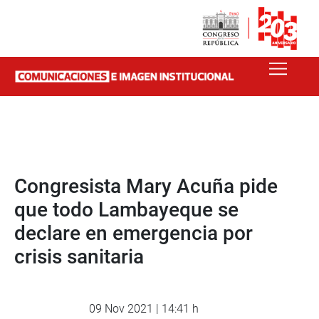
Congresista Mary Acuña pide
que todo Lambayeque se
declare en emergencia por
crisis sanitaria
09 Nov 2021 | 14:41 h