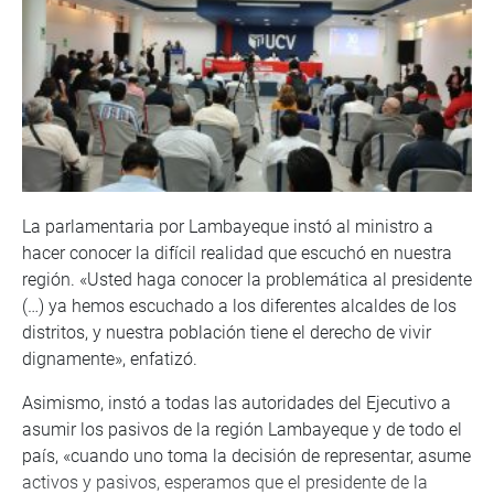
La parlamentaria por Lambayeque instó al ministro a
hacer conocer la difícil realidad que escuchó en nuestra
región. «Usted haga conocer la problemática al presidente
(…) ya hemos escuchado a los diferentes alcaldes de los
distritos, y nuestra población tiene el derecho de vivir
dignamente», enfatizó.
Asimismo, instó a todas las autoridades del Ejecutivo a
asumir los pasivos de la región Lambayeque y de todo el
país, «cuando uno toma la decisión de representar, asume
activos y pasivos, esperamos que el presidente de la