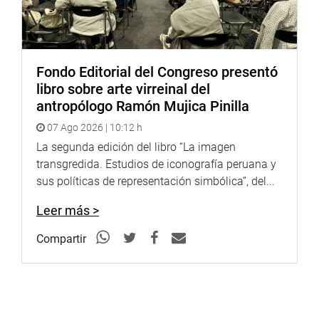
Fondo Editorial del Congreso presentó
libro sobre arte virreinal del
antropólogo Ramón Mujica Pinilla
07 Ago 2026 | 10:12 h
La segunda edición del libro “La imagen
transgredida. Estudios de iconografía peruana y
sus políticas de representación simbólica”, del...
Leer más >
Compartir