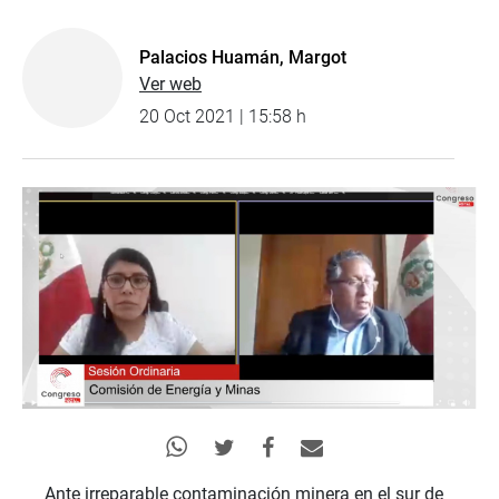
Palacios Huamán, Margot
Ver web
20 Oct 2021 | 15:58 h
Ante irreparable contaminación minera en el sur de