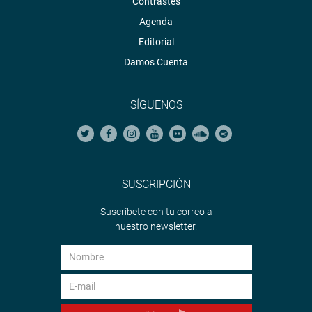
Contrastes
Agenda
Editorial
Damos Cuenta
SÍGUENOS
SUSCRIPCIÓN
Suscríbete con tu correo a
nuestro newsletter.