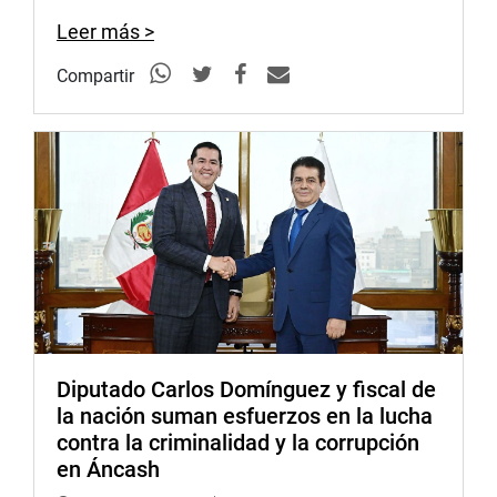
Leer más >
Compartir
Diputado Carlos Domínguez y fiscal de
la nación suman esfuerzos en la lucha
contra la criminalidad y la corrupción
en Áncash