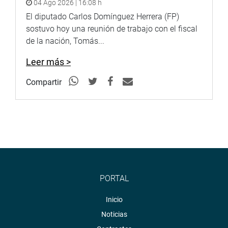
04 Ago 2026 | 16:08 h
El diputado Carlos Domínguez Herrera (FP)
sostuvo hoy una reunión de trabajo con el fiscal
de la nación, Tomás...
Leer más >
Compartir
PORTAL
Inicio
Noticias