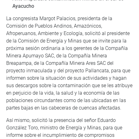
Ayacucho
La congresista Margot Palacios, presidenta de la
Comisión de Pueblos Andinos, Amazónicos,
Afroperuanos, Ambiente y Ecología, solicitó al presidente
de la Comisión de Energía y Minas que se invite para la
próxima sesión ordinaria a los gerentes de la Compañía
Minera Apumayo SAC, de la Compañía Minera
Breapampa, de la Compañía Minera Ares SAC del
proyecto inmaculada y del proyecto Pallancata, para que
informen sobre la situación de sus actividades y hagan
sus descargos sobre la contaminación que se les atribuye
en perjuicio de la vida, la salud y la economía de las
poblaciones circundantes como de las ubicadas en las
partes bajas en las cabeceras de cuencas afectadas.
Así mismo, solicitó la presencia del señor Eduardo
González Toro, ministro de Energía y Minas, para que
informe sobre el incumplimiento de compromisos