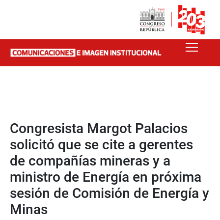
Congresista Margot Palacios
solicitó que se cite a gerentes
de compañías mineras y a
ministro de Energía en próxima
sesión de Comisión de Energía y
Minas