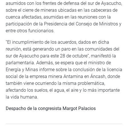
asumidos con los frentes de defensa del sur de Ayacucho,
sobre el cierre de mineras ubicadas en las cabeceras de
cuenca afectadas, asumidas en las reuniones con la
participación de la Presidencia del Consejo de Ministros y
entre otros funcionarios.
“El incumplimiento de los acuerdos, dados en dicha
reunión, está generando un paro en las comunidades del
sur de Ayacucho para este 28 de octubre”, manifestó la
parlamentaria. Además, se espera que el ministro de
Energía y Minas informe sobre la conclusión de la licencia
social de la empresa minera Antamina en Áncash, donde
también viene ocurriendo la misma problemática,
afectando los suelos, el agua, el aire y lo más importante
la vida humana.
Despacho de la congresista Margot Palacios