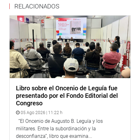
RELACIONADOS
Libro sobre el Oncenio de Leguía fue
presentado por el Fondo Editorial del
Congreso
05 Ago 2026 | 11:22 h
“El Oncenio de Augusto B. Leguía y los
militares. Entre la subordinación y la
desconfianza”, libro que examina...