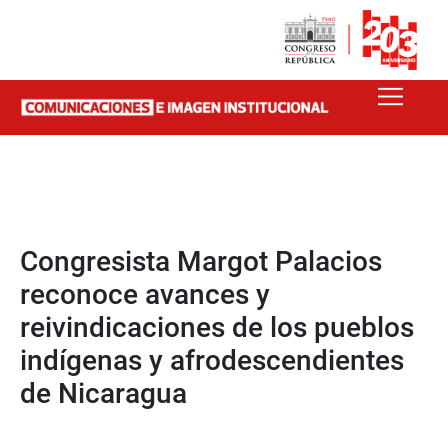
Congresista Margot Palacios
reconoce avances y
reivindicaciones de los pueblos
indígenas y afrodescendientes
de Nicaragua