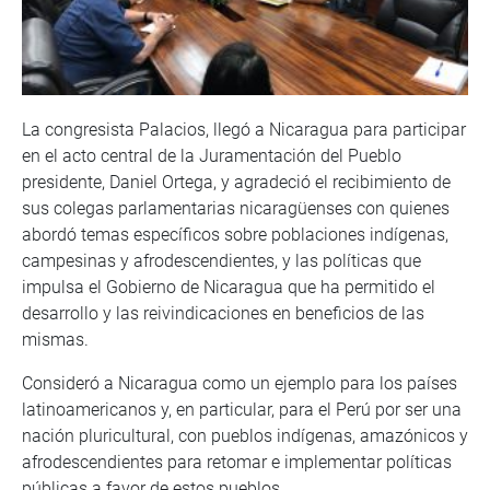
La congresista Palacios, llegó a Nicaragua para participar
en el acto central de la Juramentación del Pueblo
presidente, Daniel Ortega, y agradeció el recibimiento de
sus colegas parlamentarias nicaragüenses con quienes
abordó temas específicos sobre poblaciones indígenas,
campesinas y afrodescendientes, y las políticas que
impulsa el Gobierno de Nicaragua que ha permitido el
desarrollo y las reivindicaciones en beneficios de las
mismas.
Consideró a Nicaragua como un ejemplo para los países
latinoamericanos y, en particular, para el Perú por ser una
nación pluricultural, con pueblos indígenas, amazónicos y
afrodescendientes para retomar e implementar políticas
públicas a favor de estos pueblos.