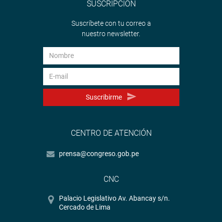
SUSCRIPCIÓN
Suscríbete con tu correo a
nuestro newsletter.
Suscribirme
CENTRO DE ATENCIÓN
prensa@congreso.gob.pe
CNC
Palacio Legislativo Av. Abancay s/n.
Cercado de Lima