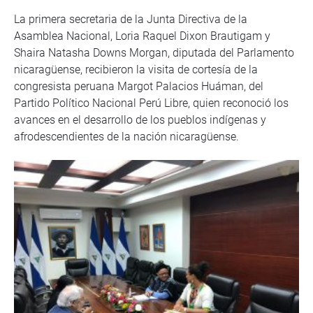
La primera secretaria de la Junta Directiva de la
Asamblea Nacional, Loria Raquel Dixon Brautigam y
Shaira Natasha Downs Morgan, diputada del Parlamento
nicaragüense, recibieron la visita de cortesía de la
congresista peruana Margot Palacios Huáman, del
Partido Político Nacional Perú Libre, quien reconoció los
avances en el desarrollo de los pueblos indígenas y
afrodescendientes de la nación nicaragüense.