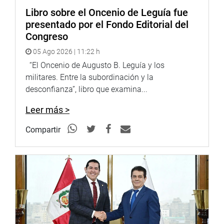
Libro sobre el Oncenio de Leguía fue
presentado por el Fondo Editorial del
Congreso
05 Ago 2026 | 11:22 h
“El Oncenio de Augusto B. Leguía y los
militares. Entre la subordinación y la
desconfianza”, libro que examina...
Leer más >
Compartir