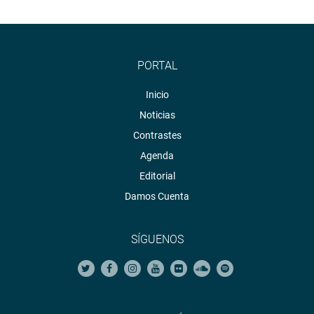
PORTAL
Inicio
Noticias
Contrastes
Agenda
Editorial
Damos Cuenta
SÍGUENOS