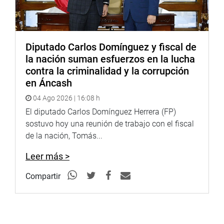
Diputado Carlos Domínguez y fiscal de
la nación suman esfuerzos en la lucha
contra la criminalidad y la corrupción
en Áncash
04 Ago 2026 | 16:08 h
El diputado Carlos Domínguez Herrera (FP)
sostuvo hoy una reunión de trabajo con el fiscal
de la nación, Tomás...
Leer más >
Compartir