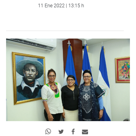
11 Ene 2022 | 13:15 h