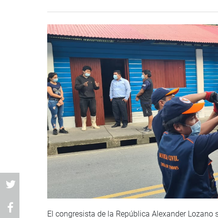
El congresista de la República Alexander Lozano 