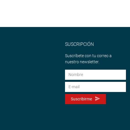
SUSCRIPCIÓN
Suscríbete con tu correo a
nuestro newsletter.
Suscribirme