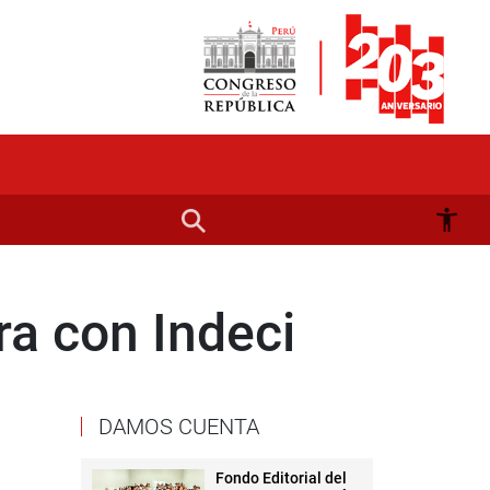
a con Indeci
DAMOS CUENTA
Fondo Editorial del