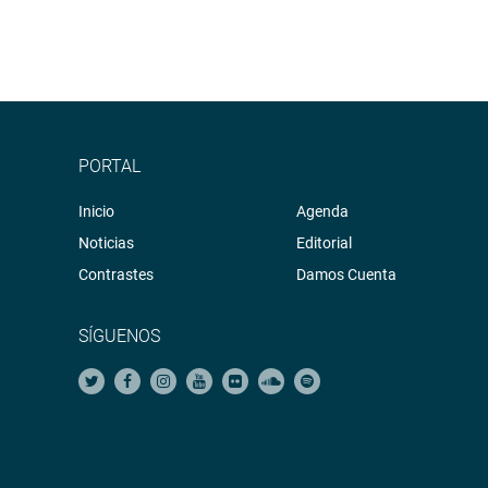
PORTAL
Inicio
Agenda
Noticias
Editorial
Contrastes
Damos Cuenta
SÍGUENOS