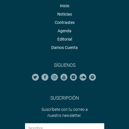
Inicio
Noticias
Contrastes
Agenda
Editorial
Damos Cuenta
SÍGUENOS
SUSCRIPCIÓN
Suscríbete con tu correo a
nuestro newsletter.