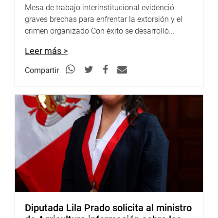
Mesa de trabajo interinstitucional evidenció
graves brechas para enfrentar la extorsión y el
crimen organizado Con éxito se desarrolló...
Leer más >
Compartir
Diputada Lila Prado solicita al ministro