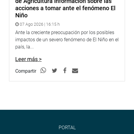
de Agricultura información sobre las
acciones a tomar ante el fenómeno El
Niño
07 Ago 2026 | 16:15 h
Ante la creciente preocupación por los posibles
impactos de un severo fenómeno de El Niño en el
país, la...
Leer más >
Compartir
PORTAL