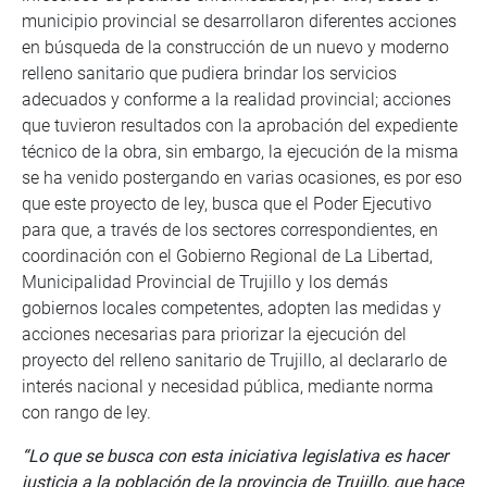
municipio provincial se desarrollaron diferentes acciones
en búsqueda de la construcción de un nuevo y moderno
relleno sanitario que pudiera brindar los servicios
adecuados y conforme a la realidad provincial; acciones
que tuvieron resultados con la aprobación del expediente
técnico de la obra, sin embargo, la ejecución de la misma
se ha venido postergando en varias ocasiones, es por eso
que este proyecto de ley, busca que el Poder Ejecutivo
para que, a través de los sectores correspondientes, en
coordinación con el Gobierno Regional de La Libertad,
Municipalidad Provincial de Trujillo y los demás
gobiernos locales competentes, adopten las medidas y
acciones necesarias para priorizar la ejecución del
proyecto del relleno sanitario de Trujillo, al declararlo de
interés nacional y necesidad pública, mediante norma
con rango de ley.
“Lo que se busca con esta iniciativa legislativa es hacer
justicia a la población de la provincia de Trujillo, que hace