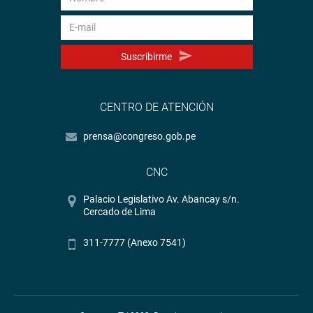
Suscribirme
CENTRO DE ATENCIÓN
prensa@congreso.gob.pe
CNC
Palacio Legislativo Av. Abancay s/n.
Cercado de Lima
311-7777 (Anexo 7541)