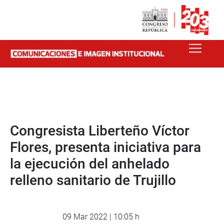
Congresista Liberteño Víctor
Flores, presenta iniciativa para
la ejecución del anhelado
relleno sanitario de Trujillo
09 Mar 2022 | 10:05 h