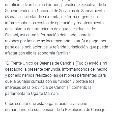
un oficio a Iván Lucich Larrauri, presidente ejecutivo de la
Superintendencia Nacional de Servicios de Saneamiento
(Sunass), solicitando se remita, de forma urgente, un
informe sobre los costos de operación y mantenimiento
de la planta de tratamiento de aguas residuales de
Sicuani, así como información detallada sobre las
razones por las que se incrementaría la tarifa a pagar por
parte de la población de la referida jurisdicción, que puede
afectar con ello la economía familiar.
“El Frente Único de Defensa de Canchis (Fudic) envió a mi
despacho la presente denuncia, informándonos del hecho
y por ello hemos realizado las gestiones pertinentes para
que la Sunass cumpla con su función y proteja los
intereses de la provincia de Canchis”, comentó la
parlamentaria Ugarte Mamani.
Cabe señalar que esta organización civil viene
demandando la suspensión de la Resolución de Consejo