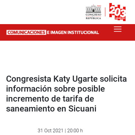
Congresista Katy Ugarte solicita
información sobre posible
incremento de tarifa de
saneamiento en Sicuani
31 Oct 2021 | 20:00 h