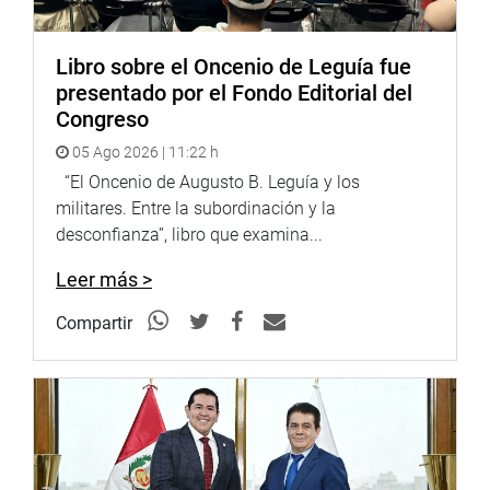
Libro sobre el Oncenio de Leguía fue
presentado por el Fondo Editorial del
Congreso
05 Ago 2026 | 11:22 h
“El Oncenio de Augusto B. Leguía y los
militares. Entre la subordinación y la
desconfianza”, libro que examina...
Leer más >
Compartir