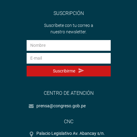
SUSCRIPCIÓN
Suscríbete con tu correo a
nuestro newsletter.
Suscribirme
CENTRO DE ATENCIÓN
prensa@congreso.gob.pe
CNC
Palacio Legislativo Av. Abancay s/n.