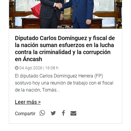
Diputado Carlos Domínguez y fiscal de
la nación suman esfuerzos en la lucha
contra la criminalidad y la corrupción
en Áncash
04 Ago 2026 | 16:08 h
El diputado Carlos Domínguez Herrera (FP)
sostuvo hoy una reunión de trabajo con el fiscal
de la nación, Tomás...
Leer más >
Compartir