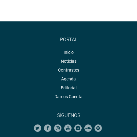
PORTAL
Inicio
Noticias
Contrastes
Agenda
Editorial
Damos Cuenta
SÍGUENOS