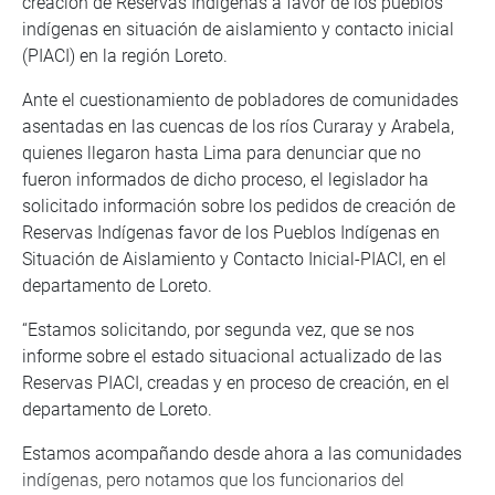
creación de Reservas Indígenas a favor de los pueblos
indígenas en situación de aislamiento y contacto inicial
(PIACI) en la región Loreto.
Ante el cuestionamiento de pobladores de comunidades
asentadas en las cuencas de los ríos Curaray y Arabela,
quienes llegaron hasta Lima para denunciar que no
fueron informados de dicho proceso, el legislador ha
solicitado información sobre los pedidos de creación de
Reservas Indígenas favor de los Pueblos Indígenas en
Situación de Aislamiento y Contacto Inicial-PIACI, en el
departamento de Loreto.
“Estamos solicitando, por segunda vez, que se nos
informe sobre el estado situacional actualizado de las
Reservas PIACI, creadas y en proceso de creación, en el
departamento de Loreto.
Estamos acompañando desde ahora a las comunidades
indígenas, pero notamos que los funcionarios del