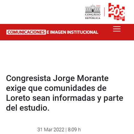
Congresista Jorge Morante
exige que comunidades de
Loreto sean informadas y parte
del estudio.
31 Mar 2022 | 8:09 h