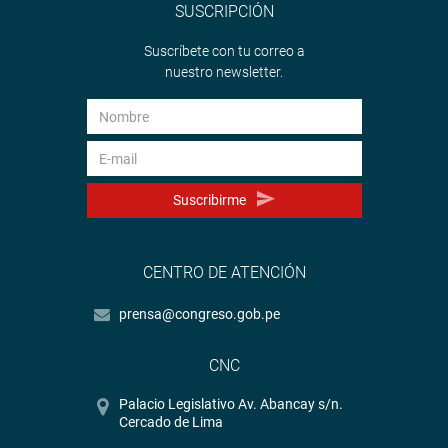
SUSCRIPCIÓN
Suscríbete con tu correo a
nuestro newsletter.
Suscribirme
CENTRO DE ATENCIÓN
prensa@congreso.gob.pe
CNC
Palacio Legislativo Av. Abancay s/n.
Cercado de Lima