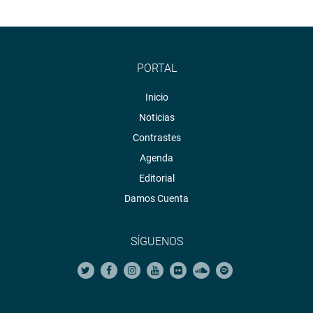
PORTAL
Inicio
Noticias
Contrastes
Agenda
Editorial
Damos Cuenta
SÍGUENOS