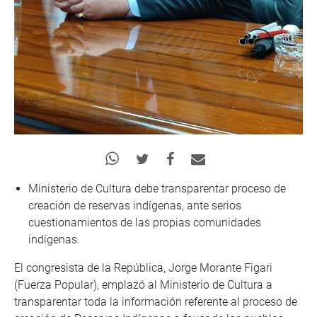
Ministerio de Cultura debe transparentar proceso de
creación de reservas indígenas, ante serios
cuestionamientos de las propias comunidades
indígenas.
El congresista de la República, Jorge Morante Figari
(Fuerza Popular), emplazó al Ministerio de Cultura a
transparentar toda la información referente al proceso de