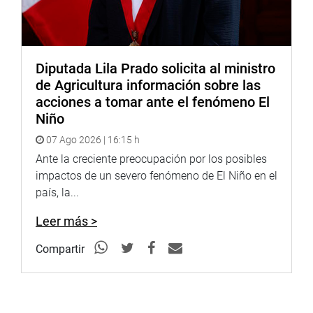
Diputada Lila Prado solicita al ministro
de Agricultura información sobre las
acciones a tomar ante el fenómeno El
Niño
07 Ago 2026 | 16:15 h
Ante la creciente preocupación por los posibles
impactos de un severo fenómeno de El Niño en el
país, la...
Leer más >
Compartir