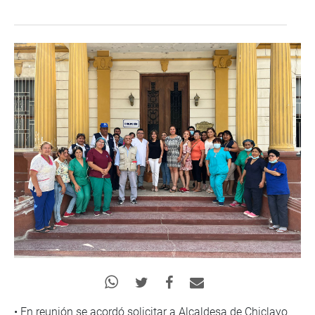
• En reunión se acordó solicitar a Alcaldesa de Chiclayo