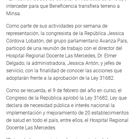
interceder para que Beneficencia transfiera terreno a
Minsa.
Como parte de sus actividades por semana de
representación, la congresista de la República Jessica
Córdova Lobatón, del grupo parlamentario Avanza País,
participó de una reunión de trabajo con el director del
Hospital Regional Docente Las Mercedes, Dr. Elmer
Delgado; la administradora, Jessica Antón, y jefes de
servicio, con la finalidad de conocer las acciones que
adoptarán frente a la aprobación de la Ley 31682.
Como se recuerda, el 9 de febrero del año en curso, el
Congreso de la República aprobó la Ley 31682, Ley que
declara de necesidad pública e interés nacional la
implementación y mejoramiento de 20 establecimientos
de salud en todo el país, entre ellos, el Hospital Regional
Docente Las Mercedes.