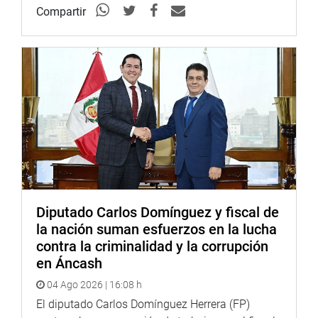
Compartir
Diputado Carlos Domínguez y fiscal de
la nación suman esfuerzos en la lucha
contra la criminalidad y la corrupción
en Áncash
04 Ago 2026 | 16:08 h
El diputado Carlos Domínguez Herrera (FP)