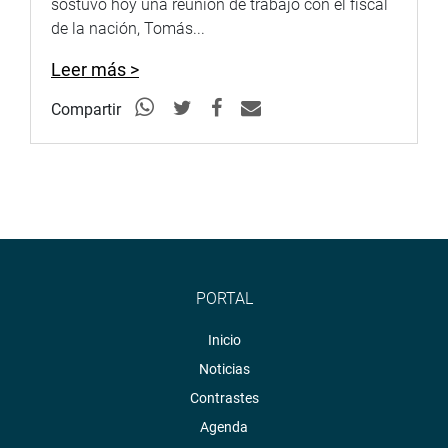
sostuvo hoy una reunión de trabajo con el fiscal
de la nación, Tomás...
Leer más >
Compartir
PORTAL
Inicio
Noticias
Contrastes
Agenda