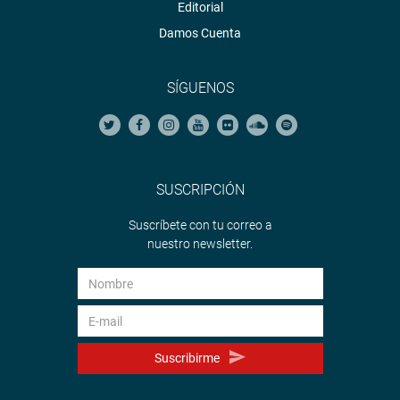
Editorial
Damos Cuenta
SÍGUENOS
SUSCRIPCIÓN
Suscríbete con tu correo a
nuestro newsletter.
Suscribirme