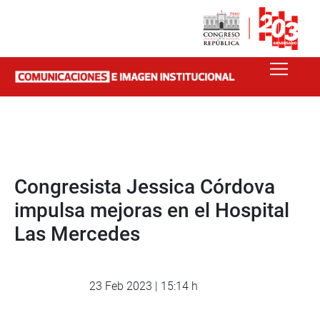
Congresista Jessica Córdova
impulsa mejoras en el Hospital
Las Mercedes
23 Feb 2023 | 15:14 h