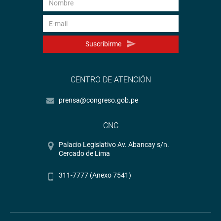
Suscribirme
CENTRO DE ATENCIÓN
prensa@congreso.gob.pe
CNC
Palacio Legislativo Av. Abancay s/n.
Cercado de Lima
311-7777 (Anexo 7541)