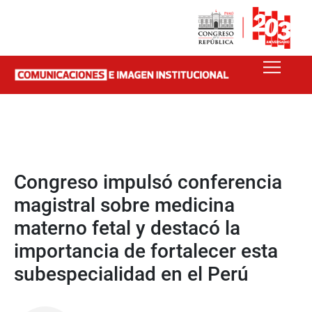
Congreso impulsó conferencia
magistral sobre medicina
materno fetal y destacó la
importancia de fortalecer esta
subespecialidad en el Perú