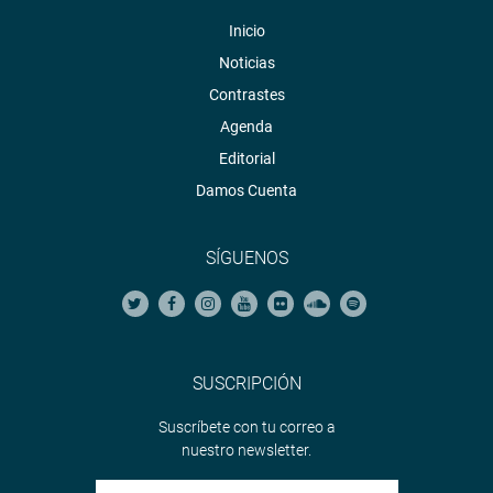
Inicio
Noticias
Contrastes
Agenda
Editorial
Damos Cuenta
SÍGUENOS
SUSCRIPCIÓN
Suscríbete con tu correo a
nuestro newsletter.