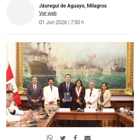
Jáuregui de Aguayo, Milagros
Ver web
01 Jun 2026 | 7:50 h