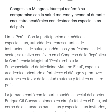
Congresista Milagros Jáuregui reafirmó su
compromiso con la salud materna y neonatal durante
encuentro académico con destacados especialistas
del país
Lima, Perú.– Con la participación de médicos
especialistas, autoridades, representantes de
instituciones de salud, académicos y profesionales del
sector, se realizó con éxito en el Congreso de la República
la Conferencia Magistral “Perú rumbo a la
Subespecialidad de Medicina Materno Fetal”, espacio
académico orientado a fortalecer el diálogo y promover
acciones en favor de la salud materna y fetal en nuestro
país.
La jornada contó con la participación especial del doctor
Enrique Gil Guevara, pionero en cirugía fetal en el Perú, así
como de destacados panelistas y especialistas invitados,