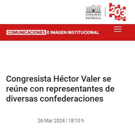
Congresista Héctor Valer se
reúne con representantes de
diversas confederaciones
26 Mar 2024 | 18:10 h