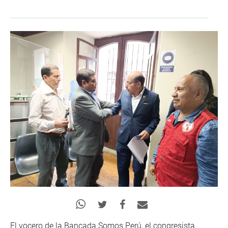
El vocero de la Bancada Somos Perú, el congresista