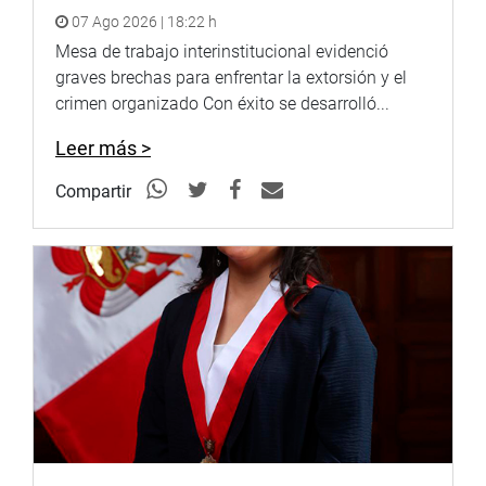
07 Ago 2026 | 18:22 h
Mesa de trabajo interinstitucional evidenció
graves brechas para enfrentar la extorsión y el
crimen organizado Con éxito se desarrolló...
Leer más >
Compartir