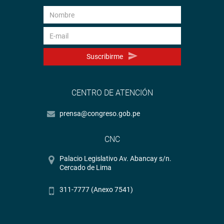
Suscribirme
CENTRO DE ATENCIÓN
prensa@congreso.gob.pe
CNC
Palacio Legislativo Av. Abancay s/n.
Cercado de Lima
311-7777 (Anexo 7541)