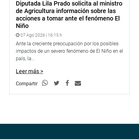
Diputada Lila Prado solicita al ministro
de Agricultura información sobre las
acciones a tomar ante el fenómeno El
Niño
07 Ago 2026 | 16:15 h
Ante la creciente preocupación por los posibles
impactos de un severo fenómeno de El Niño en el
país, la...
Leer más >
Compartir