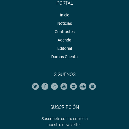
PORTAL
Inicio
Noticias
Contrastes
Agenda
Editorial
Damos Cuenta
SÍGUENOS
SUSCRIPCIÓN
Suscríbete con tu correo a
nuestro newsletter.