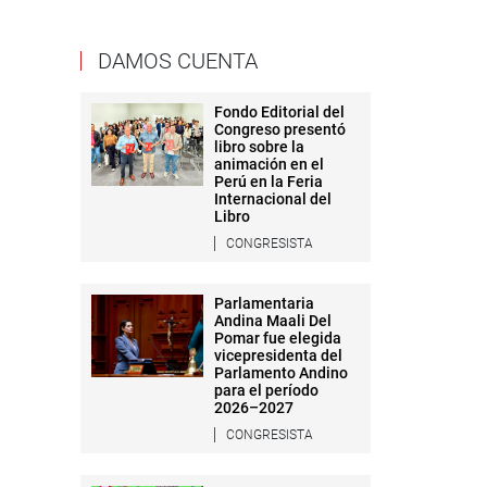
DAMOS CUENTA
Fondo Editorial del
Congreso presentó
libro sobre la
animación en el
Perú en la Feria
Internacional del
Libro
CONGRESISTA
Parlamentaria
Andina Maali Del
Pomar fue elegida
vicepresidenta del
Parlamento Andino
para el período
2026–2027
CONGRESISTA