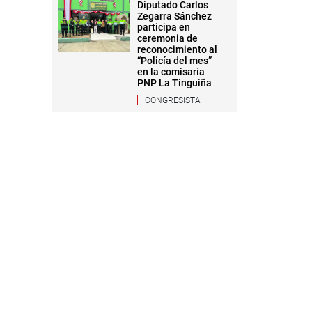
Diputado Carlos
Zegarra Sánchez
participa en
ceremonia de
reconocimiento al
“Policía del mes”
en la comisaría
PNP La Tinguiña
CONGRESISTA