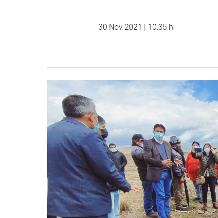
30 Nov 2021 | 10:35 h