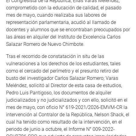
El Congresista de la República, Elías Varas Meléndez,
comprometido con la educación de calidad, el pasado
mes de mayo, cuando realizaba sus labores de
representación parlamentaria, acudió al llamado de
docentes y alumnos que se encontraban preocupados por
las áreas en alquiler del Instituto de Excelencia Carlos
Salazar Romero de Nuevo Chimbote.
Tras el recorrido de constatación in situ de las
vulneraciones a los derechos de los estudiantes, tales
como el cercado del perímetro y el presunto retiro del
busto del investigador Carlos Salazar Romero; Varas
Meléndez, solicitó al Director de esta casa de estudios,
Pedro Luis Pantigoso, los documentos de alquiler
judicializados y no judicializados y con ello, solicitó en el
mes de mayo, con oficio N° 619-2021/2026-EMVM-CR la
intervención al Contralor de la República, Nelson Shack, el
cual ha tenido como resultado de la intervención, en el
periodo de junio a octubre, el Informe N° 009-2022-