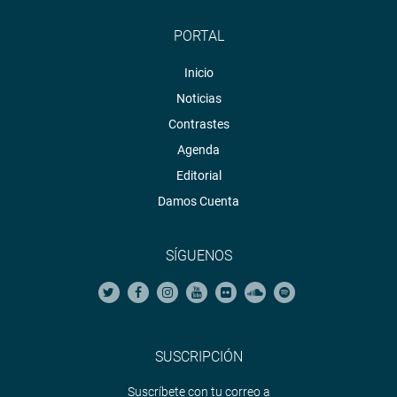
PORTAL
Inicio
Noticias
Contrastes
Agenda
Editorial
Damos Cuenta
SÍGUENOS
SUSCRIPCIÓN
Suscríbete con tu correo a