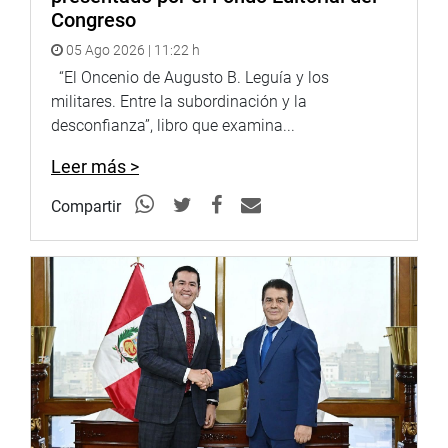
Congreso
05 Ago 2026 | 11:22 h
“El Oncenio de Augusto B. Leguía y los
militares. Entre la subordinación y la
desconfianza”, libro que examina...
Leer más >
Compartir