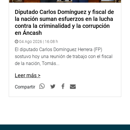
Diputado Carlos Domínguez y fiscal de
la nación suman esfuerzos en la lucha
contra la criminalidad y la corrupción
en Áncash
04 Ago 2026 | 16:08 h
El diputado Carlos Domínguez Herrera (FP)
sostuvo hoy una reunión de trabajo con el fiscal
de la nación, Tomás...
Leer más >
Compartir