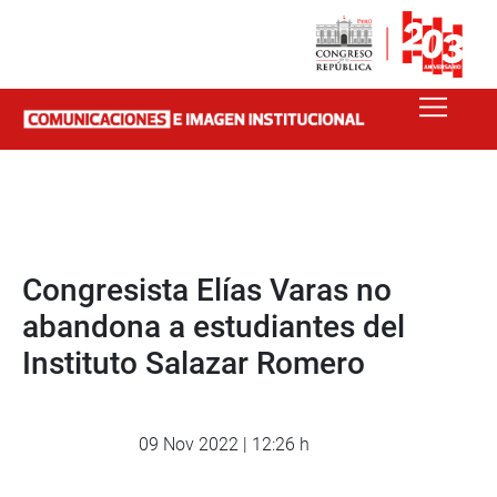
Congresista Elías Varas no
abandona a estudiantes del
Instituto Salazar Romero
09 Nov 2022 | 12:26 h