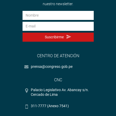
nuestro newsletter.
Suscribirme
CENTRO DE ATENCIÓN
prensa@congreso.gob.pe
CNC
Palacio Legislativo Av. Abancay s/n.
Cercado de Lima
311-7777 (Anexo 7541)