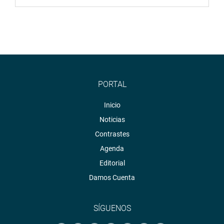
PORTAL
Inicio
Noticias
Contrastes
Agenda
Editorial
Damos Cuenta
SÍGUENOS