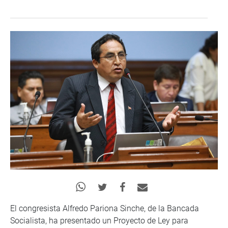
El congresista Alfredo Pariona Sinche, de la Bancada
Socialista, ha presentado un Proyecto de Ley para