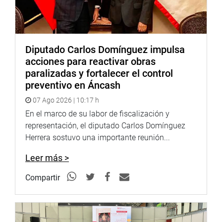
Diputado Carlos Domínguez impulsa
acciones para reactivar obras
paralizadas y fortalecer el control
preventivo en Áncash
07 Ago 2026 | 10:17 h
En el marco de su labor de fiscalización y
representación, el diputado Carlos Domínguez
Herrera sostuvo una importante reunión...
Leer más >
Compartir