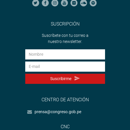
SUSCRIPCIÓN
Suscríbete con tu correo a
nuestro newsletter.
Suscribirme
CENTRO DE ATENCIÓN
prensa@congreso.gob.pe
CNC