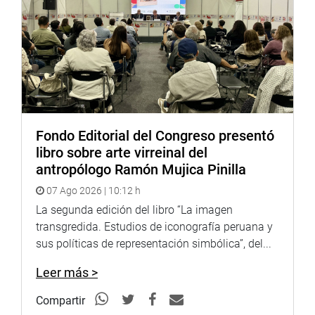
Fondo Editorial del Congreso presentó
libro sobre arte virreinal del
antropólogo Ramón Mujica Pinilla
07 Ago 2026 | 10:12 h
La segunda edición del libro “La imagen
transgredida. Estudios de iconografía peruana y
sus políticas de representación simbólica”, del...
Leer más >
Compartir