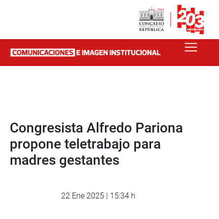
Congresista Alfredo Pariona
propone teletrabajo para
madres gestantes
22 Ene 2025 | 15:34 h