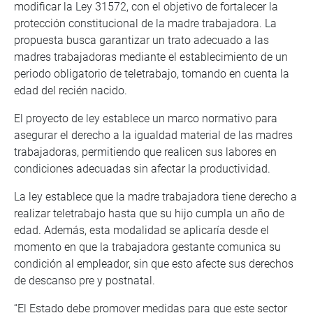
modificar la Ley 31572, con el objetivo de fortalecer la
protección constitucional de la madre trabajadora. La
propuesta busca garantizar un trato adecuado a las
madres trabajadoras mediante el establecimiento de un
periodo obligatorio de teletrabajo, tomando en cuenta la
edad del recién nacido.
El proyecto de ley establece un marco normativo para
asegurar el derecho a la igualdad material de las madres
trabajadoras, permitiendo que realicen sus labores en
condiciones adecuadas sin afectar la productividad.
La ley establece que la madre trabajadora tiene derecho a
realizar teletrabajo hasta que su hijo cumpla un año de
edad. Además, esta modalidad se aplicaría desde el
momento en que la trabajadora gestante comunica su
condición al empleador, sin que esto afecte sus derechos
de descanso pre y postnatal.
“El Estado debe promover medidas para que este sector