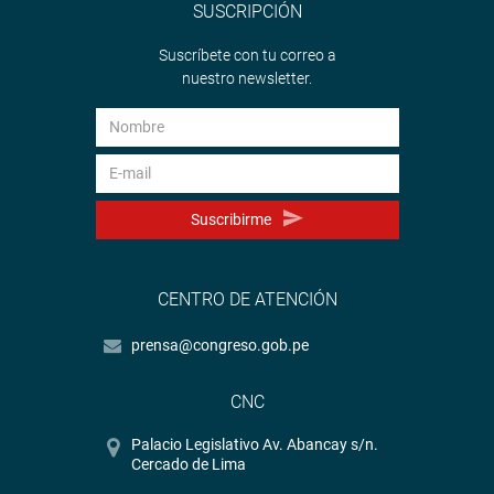
SUSCRIPCIÓN
Suscríbete con tu correo a
nuestro newsletter.
Suscribirme
CENTRO DE ATENCIÓN
prensa@congreso.gob.pe
CNC
Palacio Legislativo Av. Abancay s/n.
Cercado de Lima