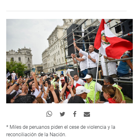
* Miles de peruanos piden el cese de violencia y la
reconciliación de la Nación.