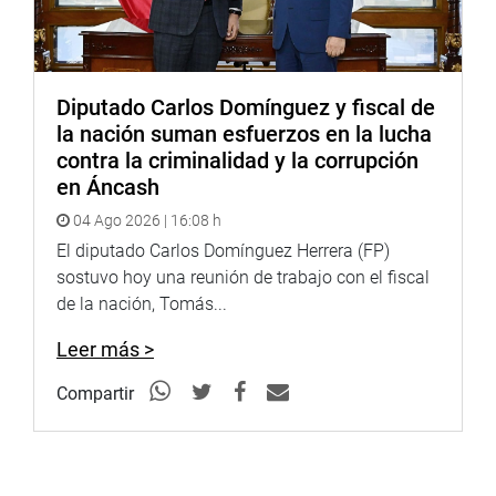
Diputado Carlos Domínguez y fiscal de
la nación suman esfuerzos en la lucha
contra la criminalidad y la corrupción
en Áncash
04 Ago 2026 | 16:08 h
El diputado Carlos Domínguez Herrera (FP)
sostuvo hoy una reunión de trabajo con el fiscal
de la nación, Tomás...
Leer más >
Compartir