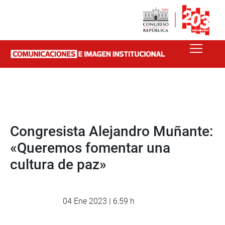
Congresista Alejandro Muñante:
«Queremos fomentar una
cultura de paz»
04 Ene 2023 | 6:59 h