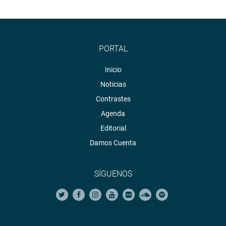
PORTAL
Inicio
Noticias
Contrastes
Agenda
Editorial
Damos Cuenta
SÍGUENOS