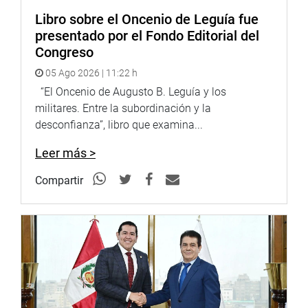
Libro sobre el Oncenio de Leguía fue
presentado por el Fondo Editorial del
Congreso
05 Ago 2026 | 11:22 h
“El Oncenio de Augusto B. Leguía y los
militares. Entre la subordinación y la
desconfianza”, libro que examina...
Leer más >
Compartir