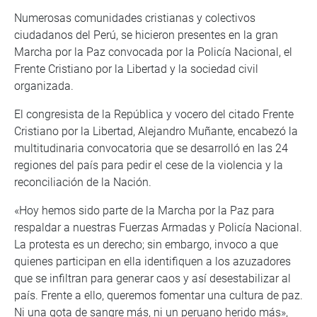
Numerosas comunidades cristianas y colectivos
ciudadanos del Perú, se hicieron presentes en la gran
Marcha por la Paz convocada por la Policía Nacional, el
Frente Cristiano por la Libertad y la sociedad civil
organizada.
El congresista de la República y vocero del citado Frente
Cristiano por la Libertad, Alejandro Muñante, encabezó la
multitudinaria convocatoria que se desarrolló en las 24
regiones del país para pedir el cese de la violencia y la
reconciliación de la Nación.
«Hoy hemos sido parte de la Marcha por la Paz para
respaldar a nuestras Fuerzas Armadas y Policía Nacional.
La protesta es un derecho; sin embargo, invoco a que
quienes participan en ella identifiquen a los azuzadores
que se infiltran para generar caos y así desestabilizar al
país. Frente a ello, queremos fomentar una cultura de paz.
Ni una gota de sangre más, ni un peruano herido más»,