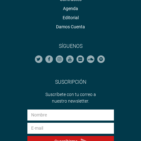
Agenda
Editorial
Damos Cuenta
SÍGUENOS
SUSCRIPCIÓN
Suscríbete con tu correo a
nuestro newsletter.