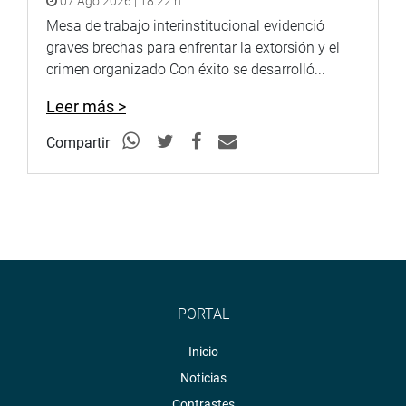
07 Ago 2026 | 18:22 h
Mesa de trabajo interinstitucional evidenció
graves brechas para enfrentar la extorsión y el
crimen organizado Con éxito se desarrolló...
Leer más >
Compartir
PORTAL
Inicio
Noticias
Contrastes