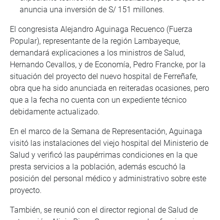
anuncia una inversión de S/ 151 millones.
El congresista Alejandro Aguinaga Recuenco (Fuerza
Popular), representante de la región Lambayeque,
demandará explicaciones a los ministros de Salud,
Hernando Cevallos, y de Economía, Pedro Francke, por la
situación del proyecto del nuevo hospital de Ferreñafe,
obra que ha sido anunciada en reiteradas ocasiones, pero
que a la fecha no cuenta con un expediente técnico
debidamente actualizado.
En el marco de la Semana de Representación, Aguinaga
visitó las instalaciones del viejo hospital del Ministerio de
Salud y verificó las paupérrimas condiciones en la que
presta servicios a la población, además escuchó la
posición del personal médico y administrativo sobre este
proyecto.
También, se reunió con el director regional de Salud de