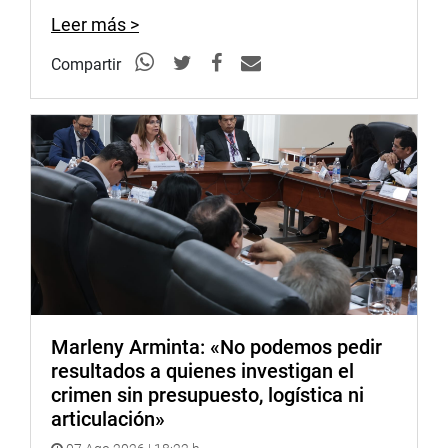
Leer más >
Compartir
Marleny Arminta: «No podemos pedir
resultados a quienes investigan el
crimen sin presupuesto, logística ni
articulación»