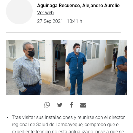
Aguinaga Recuenco, Alejandro Aurelio
Ver web
27 Sep 2021 | 13:41 h
Tras visitar sus instalaciones y reunirse con el director
regional de Salud de Lambayeque, comprobó que el
expediente técnico no está actualizado, pese a que se