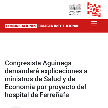
Congresista Aguinaga
demandará explicaciones a
ministros de Salud y de
Economía por proyecto del
hospital de Ferreñafe