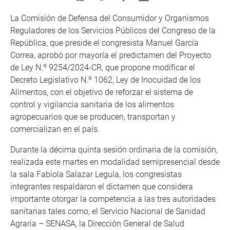
La Comisión de Defensa del Consumidor y Organismos
Reguladores de los Servicios Públicos del Congreso de la
República, que preside el congresista Manuel García
Correa, aprobó por mayoría el predictamen del Proyecto
de Ley N.º 9254/2024-CR, que propone modificar el
Decreto Legislativo N.º 1062, Ley de Inocuidad de los
Alimentos, con el objetivo de reforzar el sistema de
control y vigilancia sanitaria de los alimentos
agropecuarios que se producen, transportan y
comercializan en el país.
Durante la décima quinta sesión ordinaria de la comisión,
realizada este martes en modalidad semipresencial desde
la sala Fabiola Salazar Leguía, los congresistas
integrantes respaldaron el dictamen que considera
importante otorgar la competencia a las tres autoridades
sanitarias tales como, el Servicio Nacional de Sanidad
Agraria – SENASA, la Dirección General de Salud