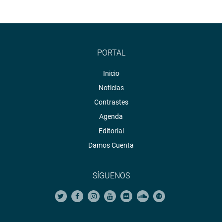
PORTAL
Inicio
Noticias
Contrastes
Agenda
Editorial
Damos Cuenta
SÍGUENOS