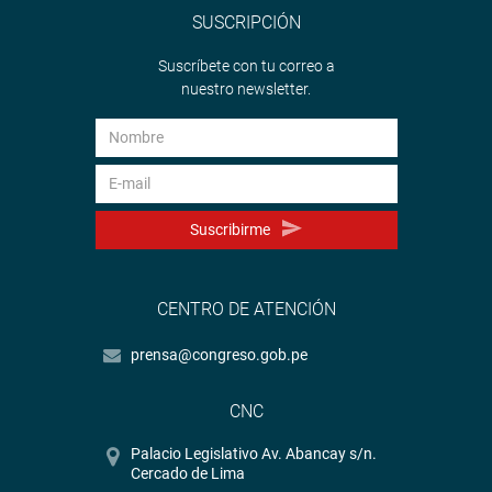
SUSCRIPCIÓN
Suscríbete con tu correo a
nuestro newsletter.
Suscribirme
CENTRO DE ATENCIÓN
prensa@congreso.gob.pe
CNC
Palacio Legislativo Av. Abancay s/n.
Cercado de Lima