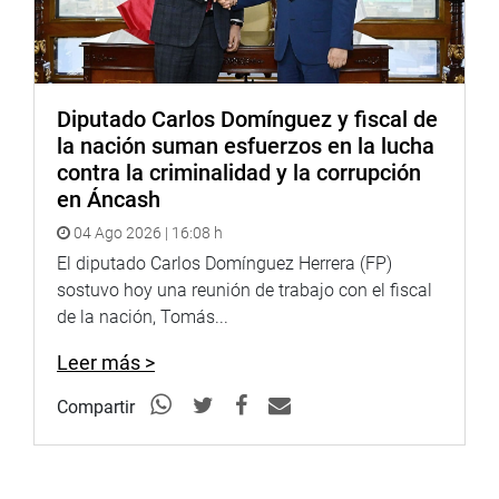
Diputado Carlos Domínguez y fiscal de
la nación suman esfuerzos en la lucha
contra la criminalidad y la corrupción
en Áncash
04 Ago 2026 | 16:08 h
El diputado Carlos Domínguez Herrera (FP)
sostuvo hoy una reunión de trabajo con el fiscal
de la nación, Tomás...
Leer más >
Compartir