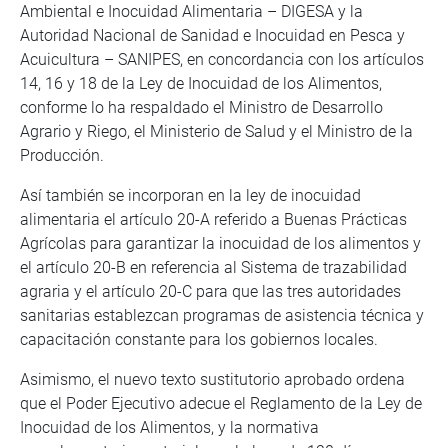
Ambiental e Inocuidad Alimentaria – DIGESA y la
Autoridad Nacional de Sanidad e Inocuidad en Pesca y
Acuicultura – SANIPES, en concordancia con los artículos
14, 16 y 18 de la Ley de Inocuidad de los Alimentos,
conforme lo ha respaldado el Ministro de Desarrollo
Agrario y Riego, el Ministerio de Salud y el Ministro de la
Producción.
Así también se incorporan en la ley de inocuidad
alimentaria el artículo 20-A referido a Buenas Prácticas
Agrícolas para garantizar la inocuidad de los alimentos y
el artículo 20-B en referencia al Sistema de trazabilidad
agraria y el artículo 20-C para que las tres autoridades
sanitarias establezcan programas de asistencia técnica y
capacitación constante para los gobiernos locales.
Asimismo, el nuevo texto sustitutorio aprobado ordena
que el Poder Ejecutivo adecue el Reglamento de la Ley de
Inocuidad de los Alimentos, y la normativa