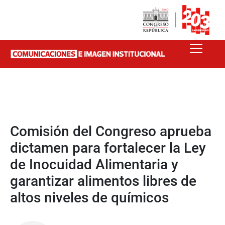
Comisión del Congreso aprueba
dictamen para fortalecer la Ley
de Inocuidad Alimentaria y
garantizar alimentos libres de
altos niveles de químicos