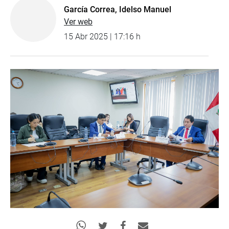
García Correa, Idelso Manuel
Ver web
15 Abr 2025 | 17:16 h