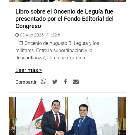
Libro sobre el Oncenio de Leguía fue
presentado por el Fondo Editorial del
Congreso
05 Ago 2026 | 11:22 h
“El Oncenio de Augusto B. Leguía y los
militares. Entre la subordinación y la
desconfianza”, libro que examina...
Leer más >
Compartir