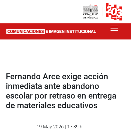
Fernando Arce exige acción
inmediata ante abandono
escolar por retraso en entrega
de materiales educativos
19 May 2026 | 17:39 h