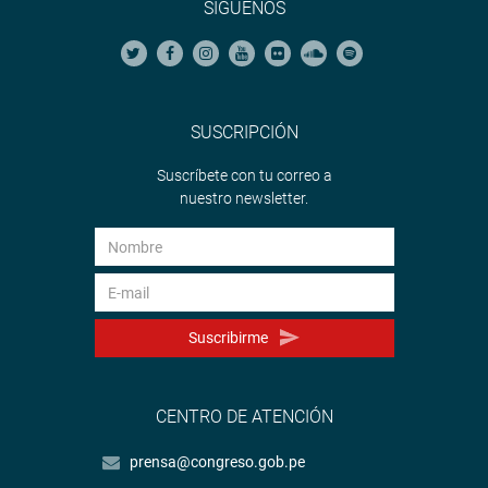
SÍGUENOS
SUSCRIPCIÓN
Suscríbete con tu correo a
nuestro newsletter.
Suscribirme
CENTRO DE ATENCIÓN
prensa@congreso.gob.pe