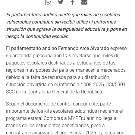
El parlamentario andino alertó que miles de escolares
vulnerables continúan sin recibir útiles ni uniformes,
situación que agrava la desigualdad educativa y pone en
riesgo la continuidad escolar.
El
parlamentario andino Fernando Arce Alvarado
expresó
su profunda preocupación tras revelarse que miles de
paquetes escolares destinados a estudiantes de las
regiones más pobres del país permanecen almacenados
debido a la falta de recursos para su distribución,
situación advertida en el informe n.° 008-2026-OCI/5301-
SCC de la Contraloría General de la República.
Según el documento de control concurrente, parte
importante de los kits escolares adquiridos mediante el
programa estatal Compras a MYPErú aún no llega a
manos de los estudiantes beneficiarios, pese a
encontrarse avanzado el año escolar 2026. La situación