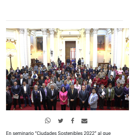
En seminario “Ciudades Sostenibles 2022” al que