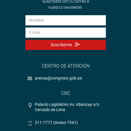
Suscríbete con tu correo a
nuestro newsletter.
Suscribirme
CENTRO DE ATENCIÓN
prensa@congreso.gob.pe
CNC
Palacio Legislativo Av. Abancay s/n.
Cercado de Lima
311-7777 (Anexo 7541)