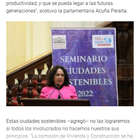
productividad, y que se pueda legar a las futuras
generaciones”, sostuvo la parlamentaria Acuña Peralta.
Estas ciudades sostenibles –agregó– no las lograremos
si todos los involucrados no hacemos nuestros sus
principios. “La comisión de Vivienda y Construcción se ha