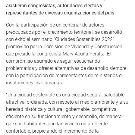
asistieron congresistas, autoridades electas y
representantes de diversas organizaciones del país
Con la participación de un centenar de actores
preocupados por el crecimiento territorial, se desarrolló
con éxito el seminario “Ciudades Sostenibles 2022”
promovido por la Comisión de Vivienda y Construcción
que preside la congresista Mary Acuña Peralta. El
compromiso asumido es seguir escuchando
problemática y ofrecer alternativas de desarrollo siempre
con la participación de representantes de ministerios e
instituciones involucradas.
“Una ciudad sostenible es una ciudad segura, saludable,
atractiva, ordenada, con respeto al medio ambiente y a su
heredad histórica y cultural, gobernable, competitiva,
eficiente en su funcionamiento y desarrollo, de manera
que sus habitantes puedan vivir en un ambiente
confortable, propiciando el incremento de la