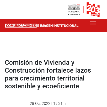
Comisión de Vivienda y
Construcción fortalece lazos
para crecimiento territorial
sostenible y ecoeficiente
28 Oct 2022 | 19:31 h