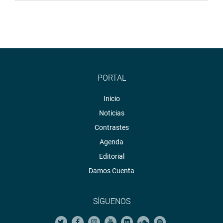
PORTAL
Inicio
Noticias
Contrastes
Agenda
Editorial
Damos Cuenta
SÍGUENOS