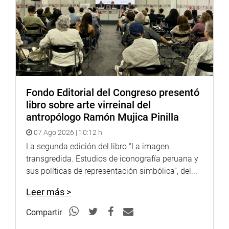
Fondo Editorial del Congreso presentó
libro sobre arte virreinal del
antropólogo Ramón Mujica Pinilla
07 Ago 2026 | 10:12 h
La segunda edición del libro “La imagen
transgredida. Estudios de iconografía peruana y
sus políticas de representación simbólica”, del...
Leer más >
Compartir