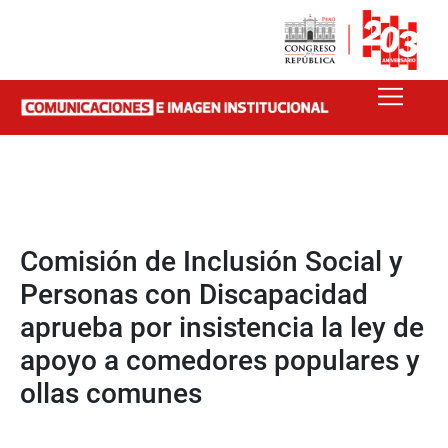
Comisión de Inclusión Social y
Personas con Discapacidad
aprueba por insistencia la ley de
apoyo a comedores populares y
ollas comunes