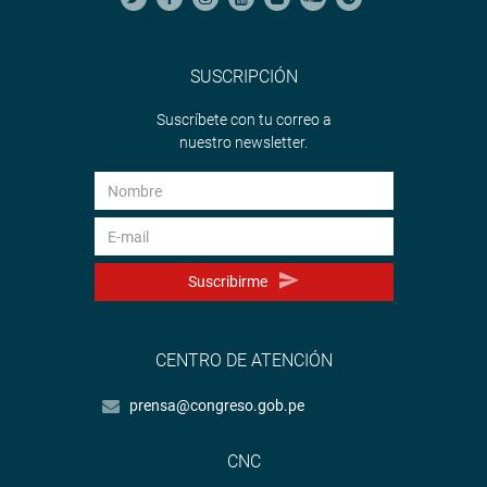
SUSCRIPCIÓN
Suscríbete con tu correo a
nuestro newsletter.
Suscribirme
CENTRO DE ATENCIÓN
prensa@congreso.gob.pe
CNC