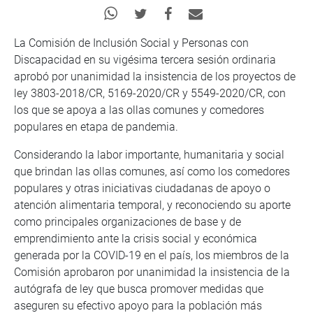
La Comisión de Inclusión Social y Personas con
Discapacidad en su vigésima tercera sesión ordinaria
aprobó por unanimidad la insistencia de los proyectos de
ley 3803-2018/CR, 5169-2020/CR y 5549-2020/CR, con
los que se apoya a las ollas comunes y comedores
populares en etapa de pandemia.
Considerando la labor importante, humanitaria y social
que brindan las ollas comunes, así como los comedores
populares y otras iniciativas ciudadanas de apoyo o
atención alimentaria temporal, y reconociendo su aporte
como principales organizaciones de base y de
emprendimiento ante la crisis social y económica
generada por la COVID-19 en el país, los miembros de la
Comisión aprobaron por unanimidad la insistencia de la
autógrafa de ley que busca promover medidas que
aseguren su efectivo apoyo para la población más