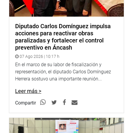
Diputado Carlos Domínguez impulsa
acciones para reactivar obras
paralizadas y fortalecer el control
preventivo en Áncash
07 Ago 2026 | 10:17 h
En el marco de su labor de fiscalización y
representación, el diputado Carlos Domínguez
Herrera sostuvo una importante reunión...
Leer más >
Compartir