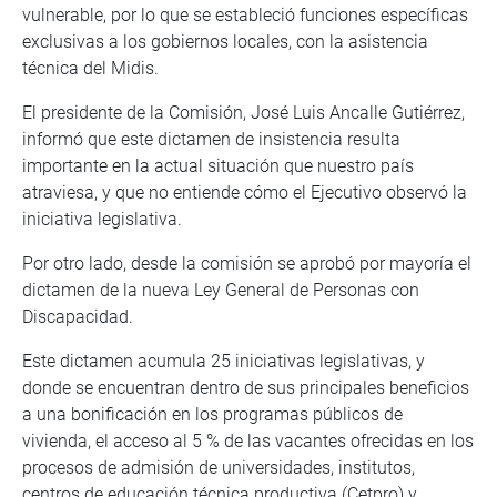
vulnerable, por lo que se estableció funciones específicas
exclusivas a los gobiernos locales, con la asistencia
técnica del Midis.
El presidente de la Comisión, José Luis Ancalle Gutiérrez,
informó que este dictamen de insistencia resulta
importante en la actual situación que nuestro país
atraviesa, y que no entiende cómo el Ejecutivo observó la
iniciativa legislativa.
Por otro lado, desde la comisión se aprobó por mayoría el
dictamen de la nueva Ley General de Personas con
Discapacidad.
Este dictamen acumula 25 iniciativas legislativas, y
donde se encuentran dentro de sus principales beneficios
a una bonificación en los programas públicos de
vivienda, el acceso al 5 % de las vacantes ofrecidas en los
procesos de admisión de universidades, institutos,
centros de educación técnica productiva (Cetpro) y