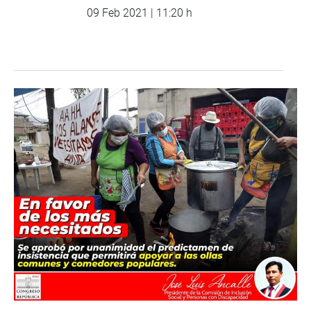
09 Feb 2021 | 11:20 h