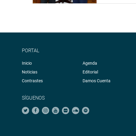
PORTAL
Inicio
Agenda
Noticias
Editorial
Contrastes
Damos Cuenta
SÍGUENOS