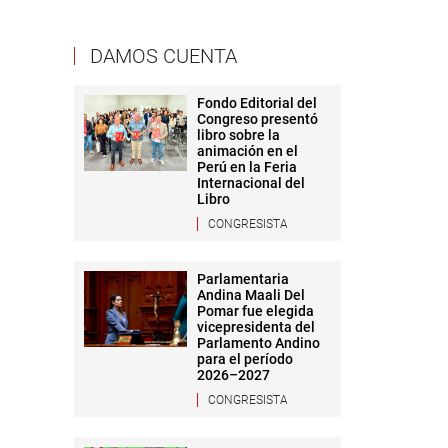
DAMOS CUENTA
Fondo Editorial del
Congreso presentó
libro sobre la
animación en el
Perú en la Feria
Internacional del
Libro
CONGRESISTA
Parlamentaria
Andina Maali Del
Pomar fue elegida
vicepresidenta del
Parlamento Andino
para el período
2026–2027
CONGRESISTA