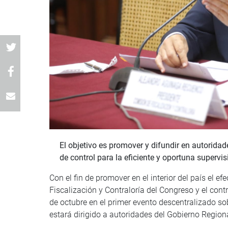
El objetivo es promover y difundir en autorida
de control para la eficiente y oportuna supervi
Con el fin de promover en el interior del país el ef
Fiscalización y Contraloría del Congreso y el cont
de octubre en el primer evento descentralizado so
estará dirigido a autoridades del Gobierno Regiona