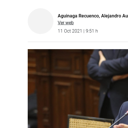
Aguinaga Recuenco, Alejandro Au
Ver web
11 Oct 2021 | 9:51 h