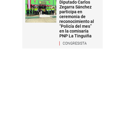
Diputado Carlos
Zegarra Sánchez
participa en
ceremonia de
reconocimiento al
“Policía del mes”
en la comisaría
PNP La Tinguiña
CONGRESISTA