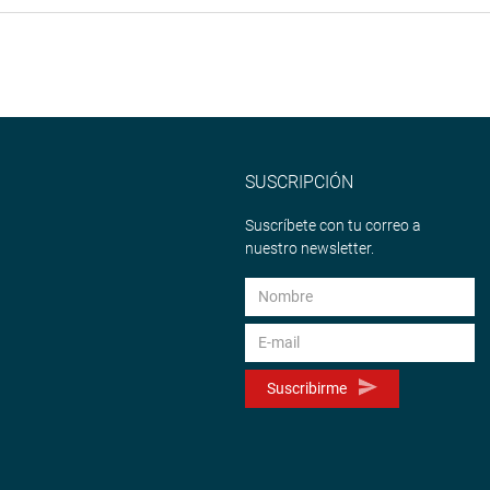
SUSCRIPCIÓN
Suscríbete con tu correo a
nuestro newsletter.
Suscribirme