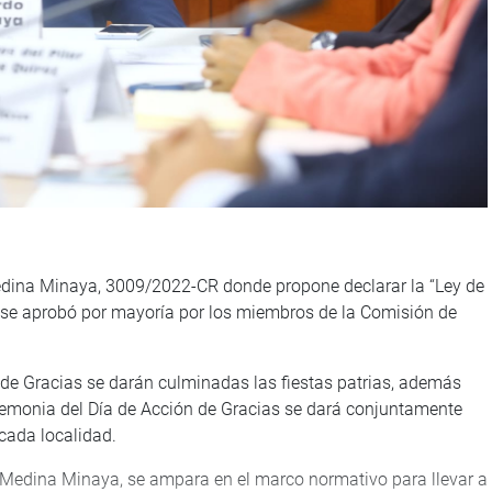
 Medina Minaya, 3009/2022-CR donde propone declarar la “Ley de
 se aprobó por mayoría por los miembros de la Comisión de
de Gracias se darán culminadas las fiestas patrias, además
eremonia del Día de Acción de Gracias se dará conjuntamente
cada localidad.
 Medina Minaya, se ampara en el marco normativo para llevar a