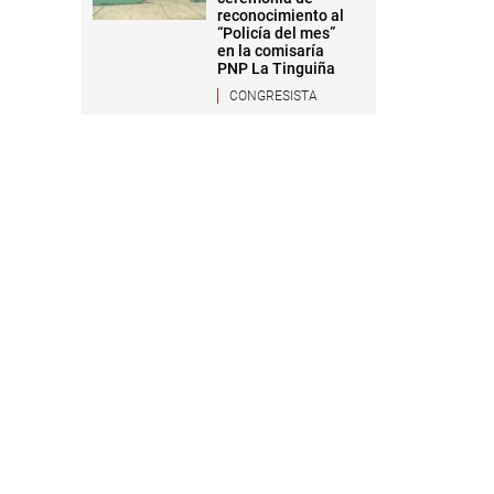
reconocimiento al
“Policía del mes”
en la comisaría
PNP La Tinguiña
CONGRESISTA