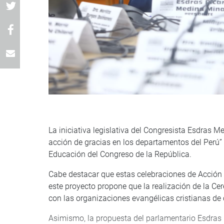
La iniciativa legislativa del Congresista Esdras
acción de gracias en los departamentos del Perú”
Educación del Congreso de la República.
Cabe destacar que estas celebraciones de Acción 
este proyecto propone que la realización de la C
con las organizaciones evangélicas cristianas de 
Asimismo, la propuesta del parlamentario Esdras