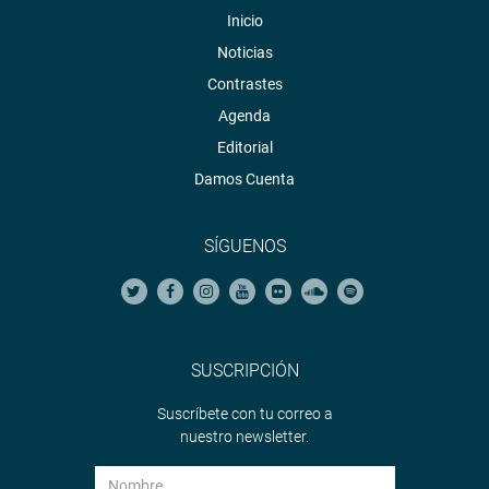
Inicio
Noticias
Contrastes
Agenda
Editorial
Damos Cuenta
SÍGUENOS
SUSCRIPCIÓN
Suscríbete con tu correo a
nuestro newsletter.