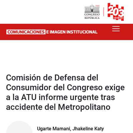
Comisión de Defensa del
Consumidor del Congreso exige
a la ATU informe urgente tras
accidente del Metropolitano
Ugarte Mamani, Jhakeline Katy