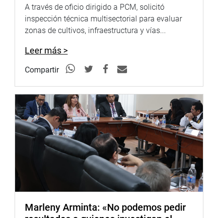
A través de oficio dirigido a PCM, solicitó
inspección técnica multisectorial para evaluar
zonas de cultivos, infraestructura y vías...
Leer más >
Compartir
Marleny Arminta: «No podemos pedir