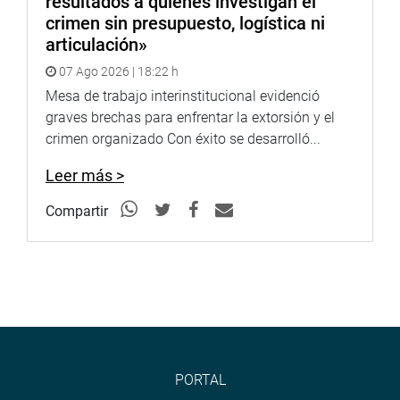
resultados a quienes investigan el
crimen sin presupuesto, logística ni
articulación»
07 Ago 2026 | 18:22 h
Mesa de trabajo interinstitucional evidenció
graves brechas para enfrentar la extorsión y el
crimen organizado Con éxito se desarrolló...
Leer más >
Compartir
PORTAL