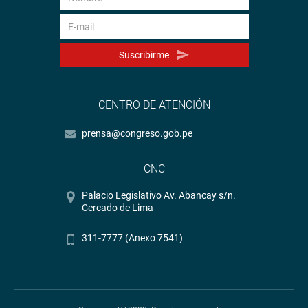
Suscribirme
CENTRO DE ATENCIÓN
prensa@congreso.gob.pe
CNC
Palacio Legislativo Av. Abancay s/n.
Cercado de Lima
311-7777 (Anexo 7541)