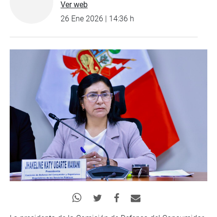
Ver web
26 Ene 2026 | 14:36 h