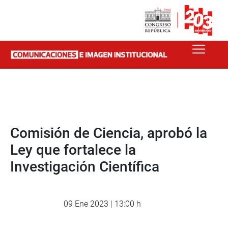
Comisión de Ciencia, aprobó la
Ley que fortalece la
Investigación Científica
09 Ene 2023 | 13:00 h