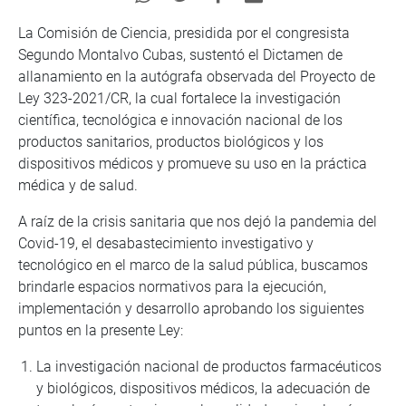
La Comisión de Ciencia, presidida por el congresista
Segundo Montalvo Cubas, sustentó el Dictamen de
allanamiento en la autógrafa observada del Proyecto de
Ley 323-2021/CR, la cual fortalece la investigación
científica, tecnológica e innovación nacional de los
productos sanitarios, productos biológicos y los
dispositivos médicos y promueve su uso en la práctica
médica y de salud.
A raíz de la crisis sanitaria que nos dejó la pandemia del
Covid-19, el desabastecimiento investigativo y
tecnológico en el marco de la salud pública, buscamos
brindarle espacios normativos para la ejecución,
implementación y desarrollo aprobando los siguientes
puntos en la presente Ley:
La investigación nacional de productos farmacéuticos
y biológicos, dispositivos médicos, la adecuación de