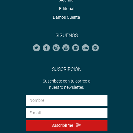
Editorial
Damos Cuenta
SÍGUENOS
SUSCRIPCIÓN
Suscríbete con tu correo a
nuestro newsletter.
Suscribirme