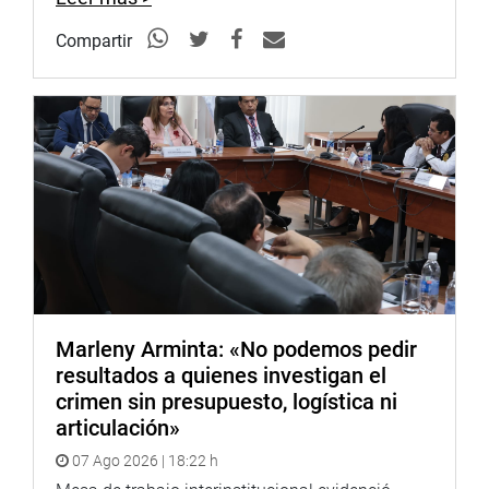
Compartir
Marleny Arminta: «No podemos pedir
resultados a quienes investigan el
crimen sin presupuesto, logística ni
articulación»
07 Ago 2026 | 18:22 h