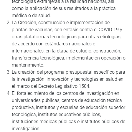
tecnologías extranjeras a la realidad nacional, así
como la aplicación de sus resultados a la práctica
médica o de salud.
La Creación, construcción e implementación de
plantas de vacunas, con énfasis contra el COVID-19 y
otras plataformas tecnológicas para otras etiologías,
de acuerdo con estándares nacionales e
internacionales, en la etapa de estudio, construcción,
transferencia tecnológica, implementación operación o
mantenimiento.
La creación del programa presupuestal específico para
la investigación, innovación y tecnologías en salud en
el marco del Decreto Legislativo 1504.
El fortalecimiento de los centros de investigación en
universidades públicas, centros de educación técnica
productiva, institutos y escuelas de educación superior
tecnológica, institutos educativos públicos,
instituciones médicas públicas e institutos públicos de
investigación.