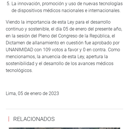
La innovación, promoción y uso de nuevas tecnologías
de dispositivos médicos nacionales e internacionales.
Viendo la importancia de esta Ley para el desarrollo
continuo y sostenible, el día 05 de enero del presente año,
en la sesión del Pleno del Congreso de la República, el
Dictamen de allanamiento en cuestión fue aprobado por
UNANIMIDAD con 109 votos a favor y 0 en contra. Como
mencionamos, la anuencia de esta Ley, apertura la
sostenibilidad y el desarrollo de los avances médicos
tecnológicos.
Lima, 05 de enero de 2023
RELACIONADOS